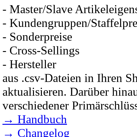
- Master/Slave Artikeleigen
- Kundengruppen/Staffelpre
- Sonderpreise
- Cross-Sellings
- Hersteller
aus .csv-Dateien in Ihren Sh
aktualisieren. Darüber hin
verschiedener Primärschlüss
→ Handbuch
→ Changelog