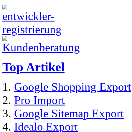
Top Artikel
Google Shopping Export
Pro Import
Google Sitemap Export
Idealo Export