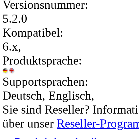
Versionsnummer:
5.2.0
Kompatibel:
6.x,
Produktsprache:
Supportsprachen:
Deutsch, Englisch,
Sie sind Reseller? Informat
über unser
Reseller-Progr