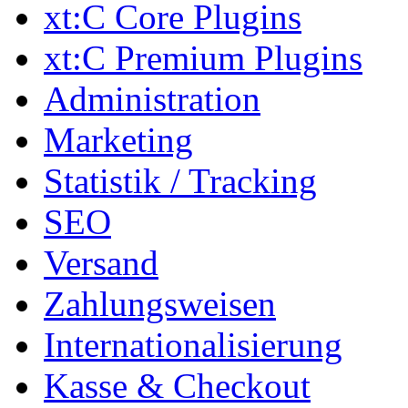
xt:C Core Plugins
xt:C Premium Plugins
Administration
Marketing
Statistik / Tracking
SEO
Versand
Zahlungsweisen
Internationalisierung
Kasse & Checkout