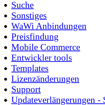
Suche
Sonstiges
WaWi Anbindungen
Preisfindung
Mobile Commerce
Entwickler tools
Templates
Lizenzänderungen
Support
Updateverlängerungen -