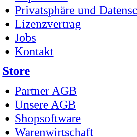
Privatsphäre und Datens
Lizenzvertrag
Jobs
Kontakt
Store
Partner AGB
Unsere AGB
Shopsoftware
Warenwirtschaft