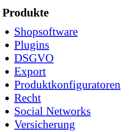
Produkte
Shopsoftware
Plugins
DSGVO
Export
Produktkonfiguratoren
Recht
Social Networks
Versicherung