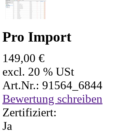
Pro Import
149,00 €
excl. 20 % USt
Art.Nr.: 91564_6844
Bewertung schreiben
Zertifiziert:
Ja