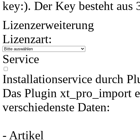
key:). Der Key besteht aus
Lizenzerweiterung
Lizenzart:
Service
Installationservice durch Pl
Das Plugin xt_pro_import e
verschiedenste Daten:
- Artikel