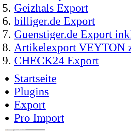
Geizhals Export
billiger.de Export
Guenstiger.de Export ink
Artikelexport VEYTO
CHECK24 Export
Startseite
Plugins
Export
Pro Import