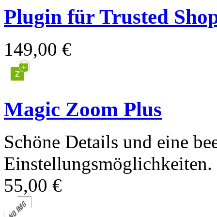
Plugin für Trusted Sho
149,00 €
Magic Zoom Plus
Schöne Details und eine bee
Einstellungsmöglichkeiten.
55,00 €