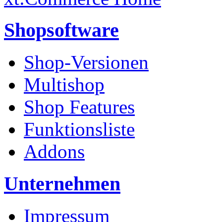
Shopsoftware
Shop-Versionen
Multishop
Shop Features
Funktionsliste
Addons
Unternehmen
Impressum