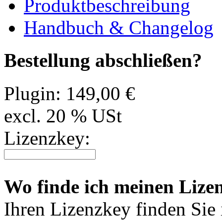
Produktbeschreibung
Handbuch & Changelog
Bestellung abschließen?
Plugin:
149,00 €
excl. 20 % USt
Lizenzkey:
Wo finde ich meinen Lize
Ihren Lizenzkey finden Sie i