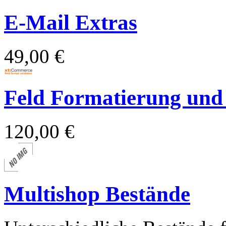
E-Mail Extras
49,00 €
Feld Formatierung und
120,00 €
Multishop Bestände