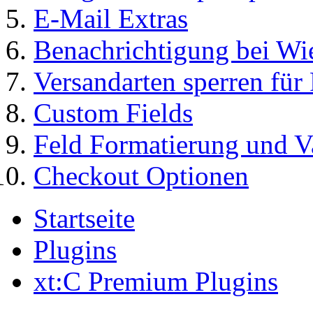
E-Mail Extras
Benachrichtigung bei Wi
Versandarten sperren für
Custom Fields
Feld Formatierung und V
Checkout Optionen
Startseite
Plugins
xt:C Premium Plugins