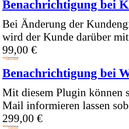
Benachrichtigung bei 
Bei Änderung der Kundeng
wird der Kunde darüber mit 
99,00 €
Benachrichtigung bei W
Mit diesem Plugin können 
Mail informieren lassen soba
299,00 €