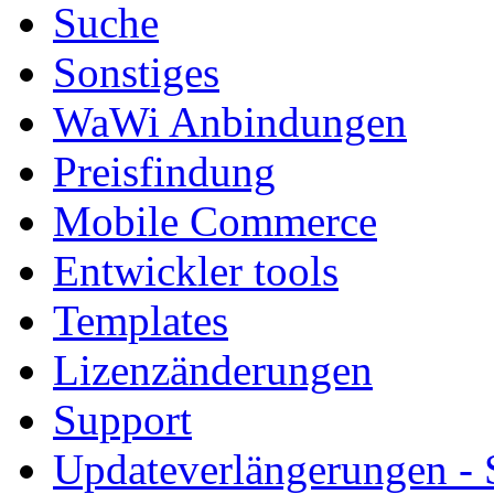
Suche
Sonstiges
WaWi Anbindungen
Preisfindung
Mobile Commerce
Entwickler tools
Templates
Lizenzänderungen
Support
Updateverlängerungen -