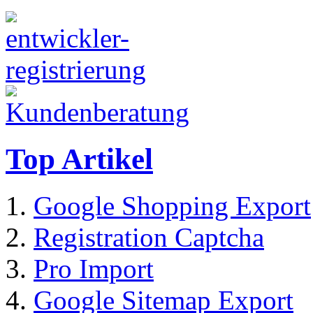
Top Artikel
Google Shopping Export
Registration Captcha
Pro Import
Google Sitemap Export