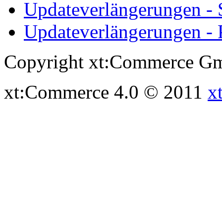
Updateverlängerungen -
Updateverlängerungen - 
Copyright xt:Commerce Gm
xt:Commerce 4.0 © 2011
x