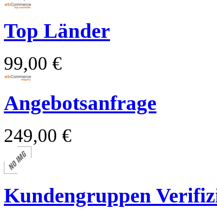
Top Länder
99,00 €
Angebotsanfrage
249,00 €
Kundengruppen Verifiz