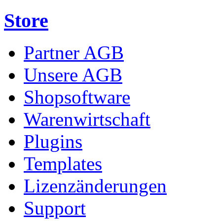
Store
Partner AGB
Unsere AGB
Shopsoftware
Warenwirtschaft
Plugins
Templates
Lizenzänderungen
Support