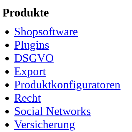
Produkte
Shopsoftware
Plugins
DSGVO
Export
Produktkonfiguratoren
Recht
Social Networks
Versicherung