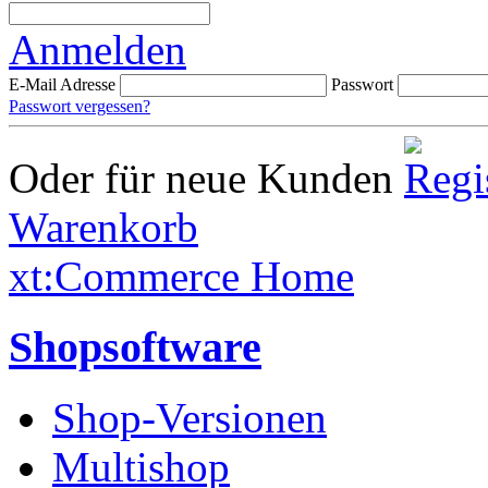
Anmelden
E-Mail Adresse
Passwort
Passwort vergessen?
Oder für neue Kunden
Warenkorb
xt:Commerce Home
Shopsoftware
Shop-Versionen
Multishop