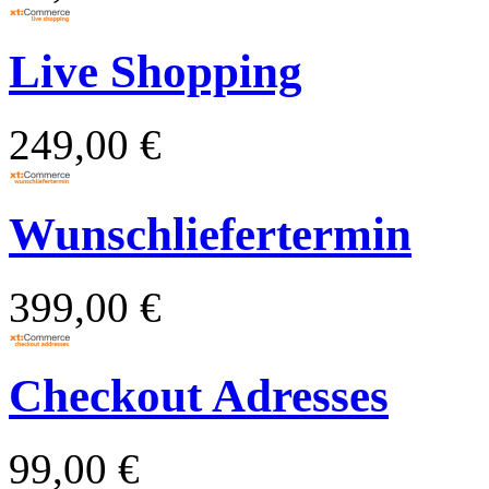
Live Shopping
249,00 €
Wunschliefertermin
399,00 €
Checkout Adresses
99,00 €