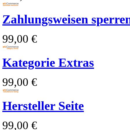
Zahlungsweisen sperren f
99,00 €
Kategorie Extras
99,00 €
Hersteller Seite
99,00 €