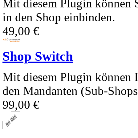
Mit diesem Plugin können S
in den Shop einbinden.
49,00 €
Shop Switch
Mit diesem Plugin können 
den Mandanten (Sub-Shops) 
99,00 €