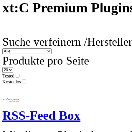
xt:C Premium Plugin
Suche verfeinern /
Herstelle
Produkte pro Seite
Tested
Kostenlos
RSS-Feed Box