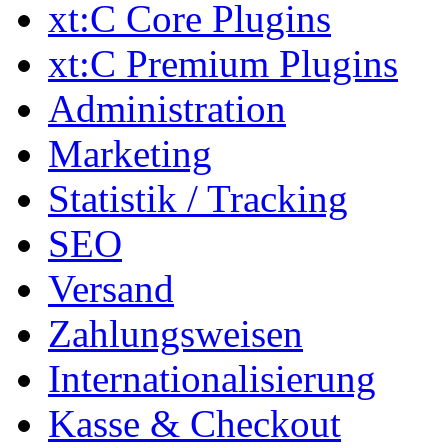
xt:C Core Plugins
xt:C Premium Plugins
Administration
Marketing
Statistik / Tracking
SEO
Versand
Zahlungsweisen
Internationalisierung
Kasse & Checkout