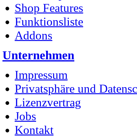
Shop Features
Funktionsliste
Addons
Unternehmen
Impressum
Privatsphäre und Datens
Lizenzvertrag
Jobs
Kontakt