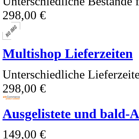
Unterschiedliche Bestände
298,00 €
Multishop Lieferzeiten
Unterschiedliche Lieferzei
298,00 €
Ausgelistete und bald-Au
149,00 €