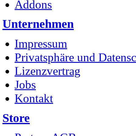
Addons
Unternehmen
Impressum
Privatsphäre und Datens
Lizenzvertrag
Jobs
Kontakt
Store