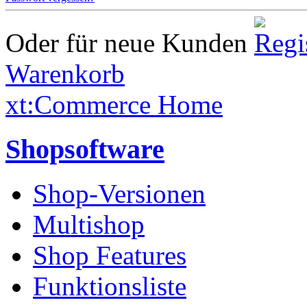
Oder für neue Kunden
Warenkorb
xt:Commerce Home
Shopsoftware
Shop-Versionen
Multishop
Shop Features
Funktionsliste