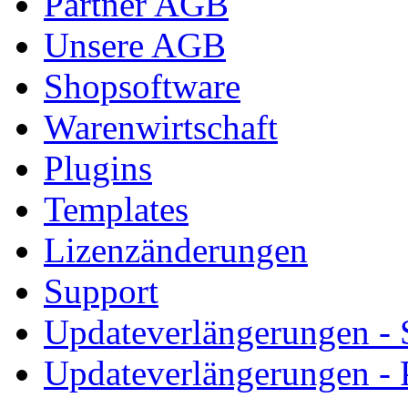
Partner AGB
Unsere AGB
Shopsoftware
Warenwirtschaft
Plugins
Templates
Lizenzänderungen
Support
Updateverlängerungen -
Updateverlängerungen - 