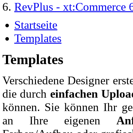
RevPlus - xt:Commerce 
Startseite
Templates
Templates
Verschiedene Designer erst
die durch
einfachen Uploa
können. Sie können Ihr gek
an Ihre eigenen
An