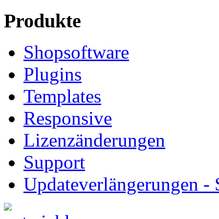
Produkte
Shopsoftware
Plugins
Templates
Responsive
Lizenzänderungen
Support
Updateverlängerungen -