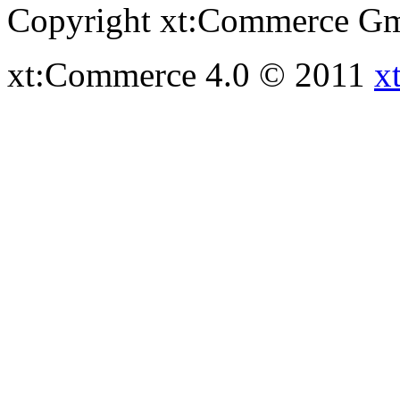
Copyright xt:Commerce Gm
xt:Commerce 4.0 © 2011
x