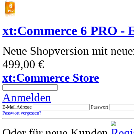
xt:Commerce 6 PRO - E
Neue Shopversion mit neue
499,00 €
xt:Commerce Store
Anmelden
E-Mail Adresse
Passwort
Passwort vergessen?
Oder für neue Kunden