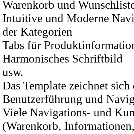
Warenkorb und Wunschlist
Intuitive und Moderne Navi
der Kategorien
Tabs für Produktinformatio
Harmonisches Schriftbild
usw.
Das Template zeichnet sich 
Benutzerführung und Navig
Viele Navigations- und Ku
(Warenkorb, Informatione