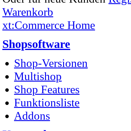
Warenkorb
xt:Commerce Home
Shopsoftware
Shop-Versionen
Multishop
Shop Features
Funktionsliste
Addons