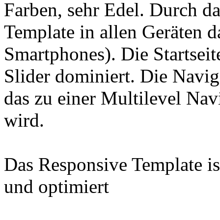
Farben, sehr Edel. Durch da
Template in allen Geräten da
Smartphones). Die Startseit
Slider dominiert. Die Navi
das zu einer Multilevel Na
wird.
Das Responsive Template is
und optimiert