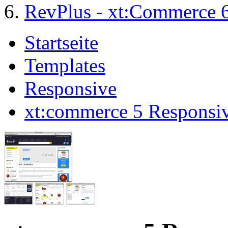
RevPlus - xt:Commerce 
Startseite
Templates
Responsive
xt:commerce 5 Responsiv