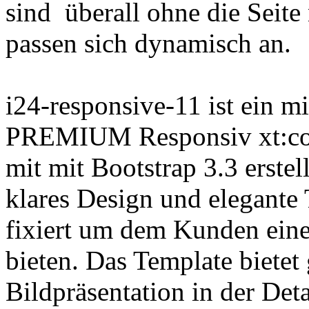
sind überall ohne die Seite 
passen sich dynamisch an.
i24-responsive-11 ist ein m
PREMIUM Responsiv xt:co
mit mit Bootstrap 3.3 erstel
klares Design und elegante 
fixiert um dem Kunden eine
bieten. Das Template bietet
Bildpräsentation in der Det