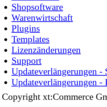
Shopsoftware
Warenwirtschaft
Plugins
Templates
Lizenzänderungen
Support
Updateverlängerungen -
Updateverlängerungen - 
Copyright xt:Commerce Gm