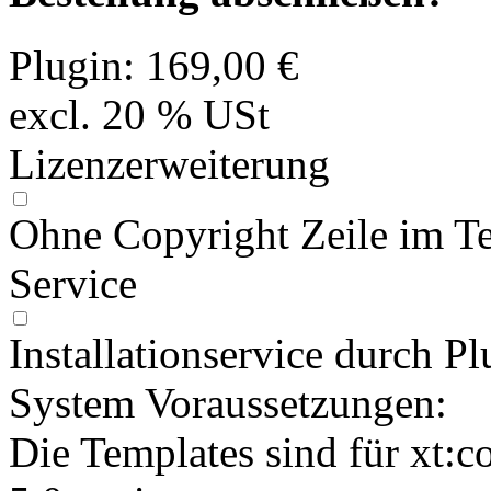
Plugin:
169,00 €
excl. 20 % USt
Lizenzerweiterung
Ohne Copyright Zeile im T
Service
Installationservice durch Pl
System Voraussetzungen:
Die Templates sind für xt