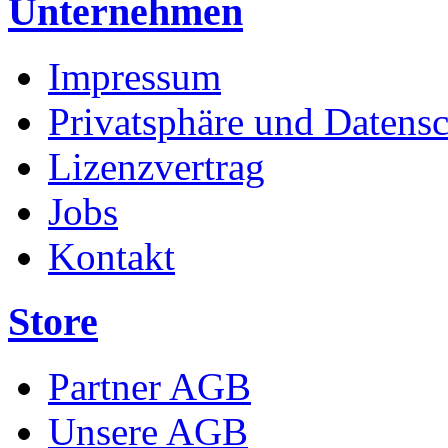
Unternehmen
Impressum
Privatsphäre und Datens
Lizenzvertrag
Jobs
Kontakt
Store
Partner AGB
Unsere AGB