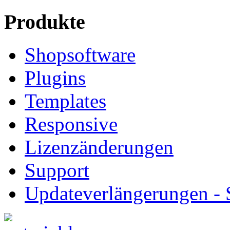
Produkte
Shopsoftware
Plugins
Templates
Responsive
Lizenzänderungen
Support
Updateverlängerungen -