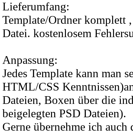
Lieferumfang:
Template/Ordner komplett , s
Datei. kostenlosem Fehlers
Anpassung:
Jedes Template kann man se
HTML/CSS Kenntnissen)anp
Dateien, Boxen über die in
beigelegten PSD Dateien).
Gerne übernehme ich auch 