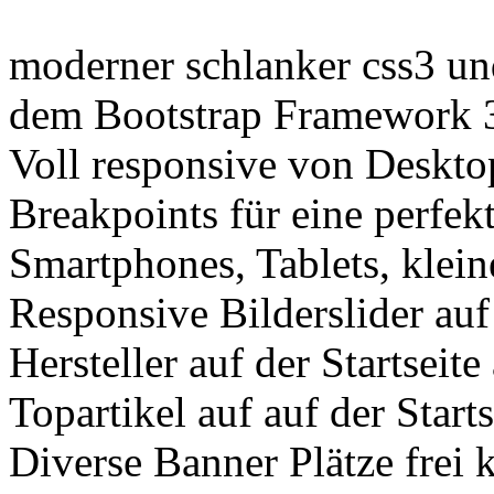
moderner schlanker css3 u
dem Bootstrap Framework 
Voll responsive von Deskto
Breakpoints für eine perfek
Smartphones, Tablets, klei
Responsive Bilderslider auf 
Hersteller auf der Startseite 
Topartikel auf auf der Starts
Diverse Banner Plätze frei 