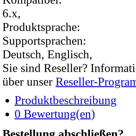
6.x,
Produktsprache:
Supportsprachen:
Deutsch, Englisch,
Sie sind Reseller? Informat
über unser
Reseller-Progr
Produktbeschreibung
0 Bewertung(en)
Bestellung abschließen?