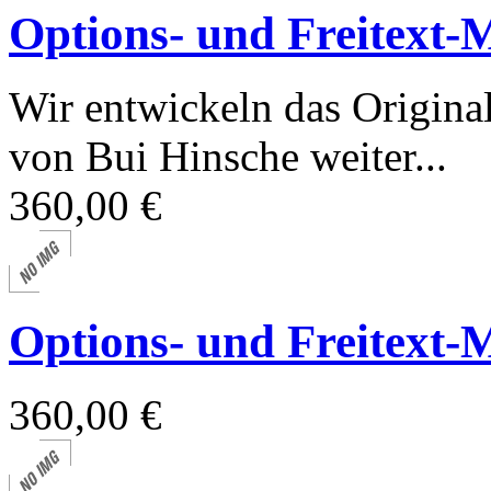
Options- und Freitext-
Wir entwickeln das Origina
von Bui Hinsche weiter...
360,00 €
Options- und Freitext-
360,00 €