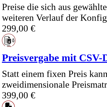
Preise die sich aus gewähl
weiteren Verlauf der Konfig.
299,00 €
Preisvergabe mit CSV-Da
Statt einem fixen Preis kan
zweidimensionale Preismatri
399,00 €