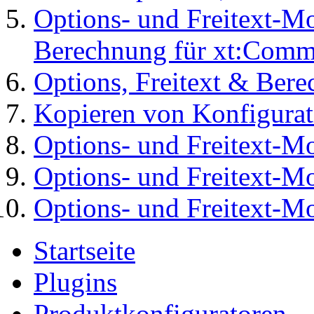
Options- und Freitext-M
Berechnung für xt:Comm
Options, Freitext & Ber
Kopieren von Konfigura
Options- und Freitext-Mod
Options- und Freitext-M
Options- und Freitext-Mo
Startseite
Plugins
Produktkonfiguratoren