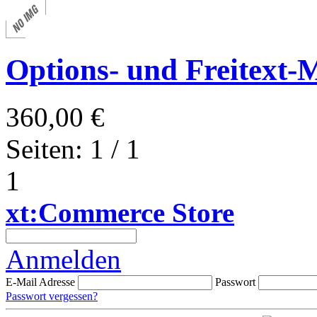
Options- und Freitext-M
360,00 €
Seiten: 1 / 1
1
xt:Commerce Store
Anmelden
E-Mail Adresse
Passwort
Passwort vergessen?