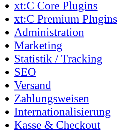
xt:C Core Plugins
xt:C Premium Plugins
Administration
Marketing
Statistik / Tracking
SEO
Versand
Zahlungsweisen
Internationalisierung
Kasse & Checkout