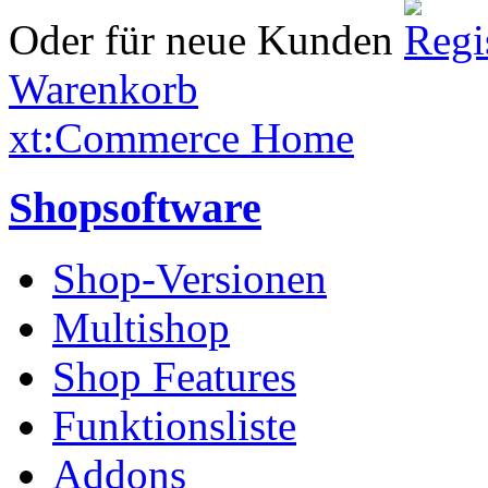
Oder für neue Kunden
Warenkorb
xt:Commerce Home
Shopsoftware
Shop-Versionen
Multishop
Shop Features
Funktionsliste
Addons