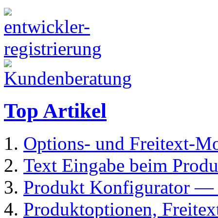
Top Artikel
Options- und Freitext-M
Text Eingabe beim Produ
Produkt Konfigurator
Produktoptionen, Freite