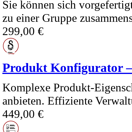
Sie können sich vorgeferti
zu einer Gruppe zusammensc
299,00 €
Produkt Konfigurato
Komplexe Produkt-Eigenscha
anbieten. Effiziente Verwal
449,00 €