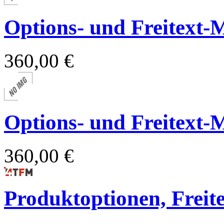
Options- und Freitext-M
360,00 €
Options- und Freitext-M
360,00 €
Produktoptionen, Freite