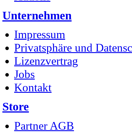
Unternehmen
Impressum
Privatsphäre und Datens
Lizenzvertrag
Jobs
Kontakt
Store
Partner AGB