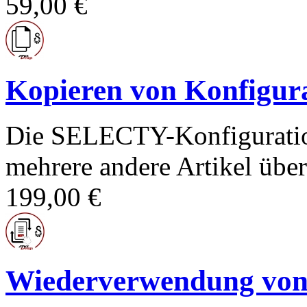
59,00 €
Kopieren von Konfigura
Die SELECTY-Konfiguration 
mehrere andere Artikel übert
199,00 €
Wiederverwendung von 