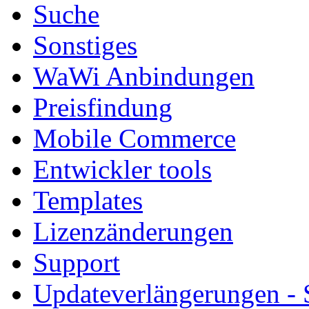
Suche
Sonstiges
WaWi Anbindungen
Preisfindung
Mobile Commerce
Entwickler tools
Templates
Lizenzänderungen
Support
Updateverlängerungen -