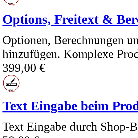
Options, Freitext & Be
Optionen, Berechnungen und
hinzufügen. Komplexe Prod
399,00 €
Text Eingabe beim Prod
Text Eingabe durch Shop-Be