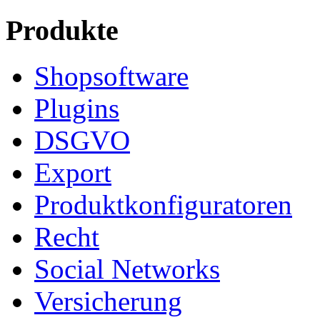
Produkte
Shopsoftware
Plugins
DSGVO
Export
Produktkonfiguratoren
Recht
Social Networks
Versicherung