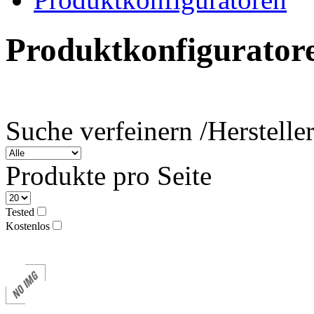
Produktkonfigurator
Suche verfeinern /
Herstelle
Produkte pro Seite
Tested
Kostenlos