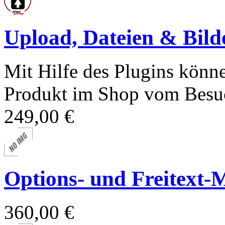
Upload, Dateien & Bild
Mit Hilfe des Plugins könn
Produkt im Shop vom Besuc
249,00 €
Options- und Freitext-Mo
360,00 €