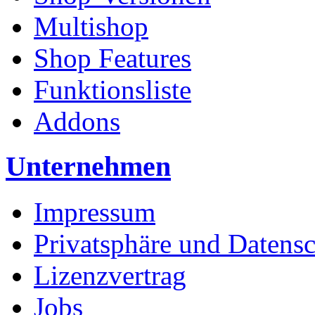
Multishop
Shop Features
Funktionsliste
Addons
Unternehmen
Impressum
Privatsphäre und Datens
Lizenzvertrag
Jobs