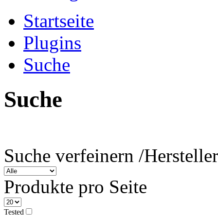
Startseite
Plugins
Suche
Suche
Suche verfeinern /
Herstelle
Produkte pro Seite
Tested