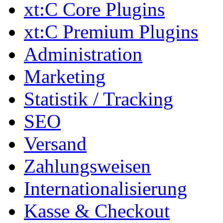
xt:C Core Plugins
xt:C Premium Plugins
Administration
Marketing
Statistik / Tracking
SEO
Versand
Zahlungsweisen
Internationalisierung
Kasse & Checkout