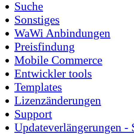
Suche
Sonstiges
WaWi Anbindungen
Preisfindung
Mobile Commerce
Entwickler tools
Templates
Lizenzänderungen
Support
Updateverlängerungen -