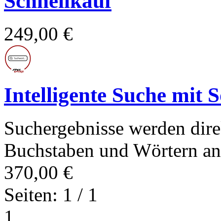
Schnellkauf
249,00 €
Intelligente Suche mit 
Suchergebnisse werden dire
Buchstaben und Wörtern ang
370,00 €
Seiten: 1 / 1
1