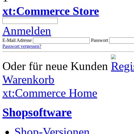
xt:Commerce Store
Anmelden
E-Mail Adresse
Passwort
Passwort vergessen?
Oder für neue Kunden
Warenkorb
xt:Commerce Home
Shopsoftware
Shop-Versionen