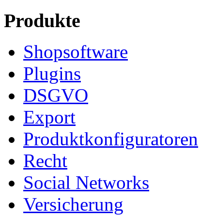
Produkte
Shopsoftware
Plugins
DSGVO
Export
Produktkonfiguratoren
Recht
Social Networks
Versicherung