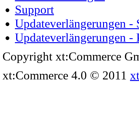
Support
Updateverlängerungen -
Updateverlängerungen - 
Copyright xt:Commerce Gm
xt:Commerce 4.0 © 2011
x