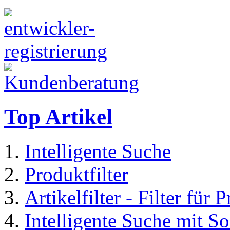
Top Artikel
Intelligente Suche
Produktfilter
Artikelfilter - Filter für 
Intelligente Suche mit S