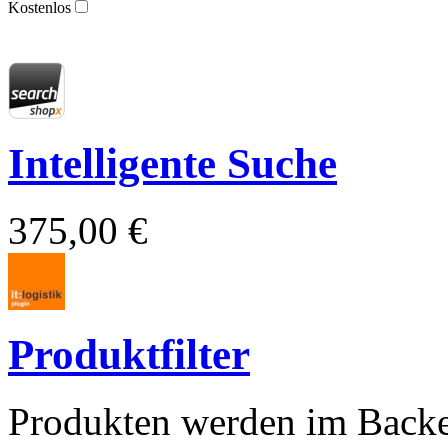
Kostenlos
Intelligente Suche
375,00 €
Produktfilter
Produkten werden im Backe