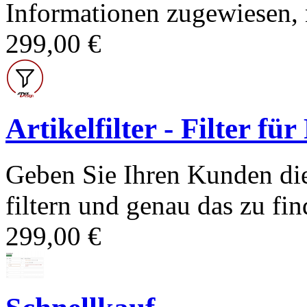
Informationen zugewiesen, n
299,00 €
Artikelfilter - Filter fü
Geben Sie Ihren Kunden die
filtern und genau das zu find
299,00 €