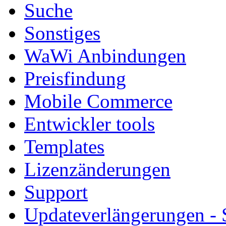
Suche
Sonstiges
WaWi Anbindungen
Preisfindung
Mobile Commerce
Entwickler tools
Templates
Lizenzänderungen
Support
Updateverlängerungen -