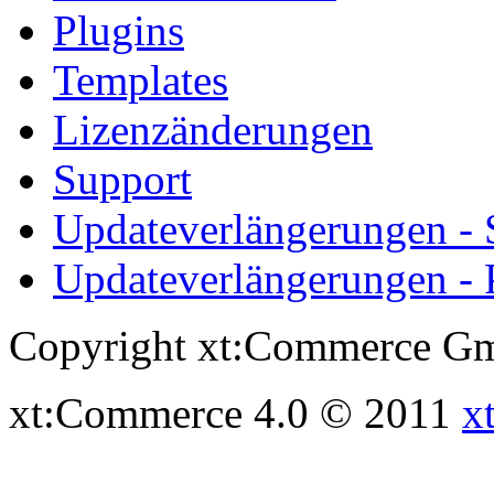
Plugins
Templates
Lizenzänderungen
Support
Updateverlängerungen -
Updateverlängerungen - 
Copyright xt:Commerce Gm
xt:Commerce 4.0 © 2011
x