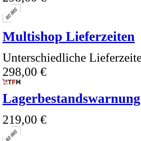
Multishop Lieferzeiten
Unterschiedliche Lieferzei
298,00 €
Lagerbestandswarnung
219,00 €