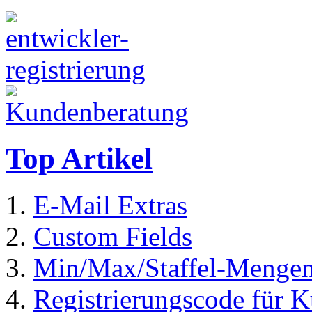
Top Artikel
E-Mail Extras
Custom Fields
Min/Max/Staffel-Menge
Registrierungscode für 