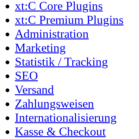
xt:C Core Plugins
xt:C Premium Plugins
Administration
Marketing
Statistik / Tracking
SEO
Versand
Zahlungsweisen
Internationalisierung
Kasse & Checkout