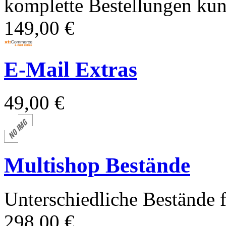
komplette Bestellungen kun
149,00 €
E-Mail Extras
49,00 €
Multishop Bestände
Unterschiedliche Bestände
298,00 €