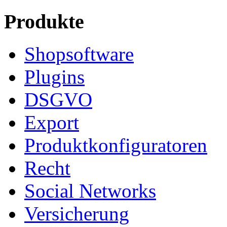
Produkte
Shopsoftware
Plugins
DSGVO
Export
Produktkonfiguratoren
Recht
Social Networks
Versicherung