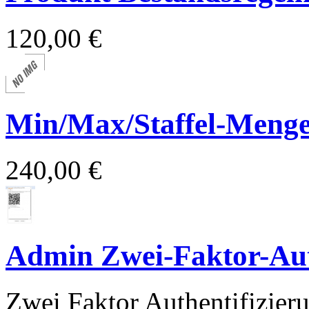
120,00 €
Min/Max/Staffel-Menge
240,00 €
Admin Zwei-Faktor-Aut
Zwei Faktor Authentifizie