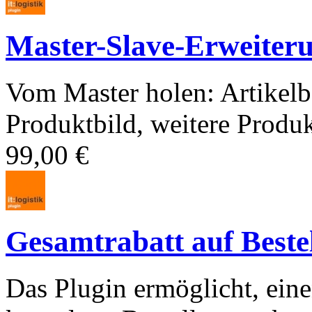
Master-Slave-Erweiter
Vom Master holen: Artikelb
Produktbild, weitere Produk
99,00 €
Gesamtrabatt auf Beste
Das Plugin ermöglicht, eine