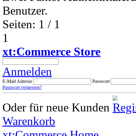
Benutzer.
Seiten: 1 / 1
1
xt:Commerce Store
Anmelden
E-Mail Adresse
Passwort
Passwort vergessen?
Oder für neue Kunden
Warenkorb
xt:Commerce Home