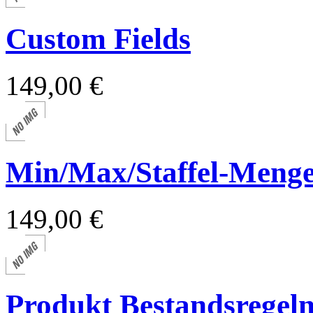
Custom Fields
149,00 €
Min/Max/Staffel-Meng
149,00 €
Produkt Bestandsregel