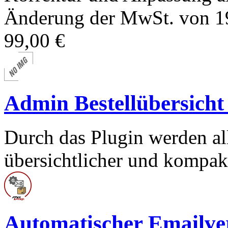
Änderung der MwSt. von 19
99,00 €
Admin Bestellübersich
Durch das Plugin werden al
übersichtlicher und kompakte
Automatischer Emailver