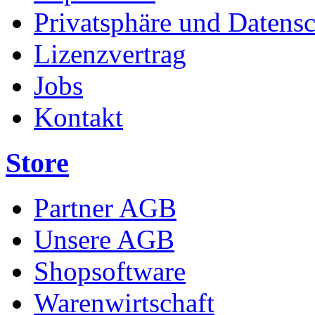
Privatsphäre und Datens
Lizenzvertrag
Jobs
Kontakt
Store
Partner AGB
Unsere AGB
Shopsoftware
Warenwirtschaft