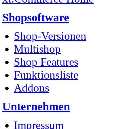
Shopsoftware
Shop-Versionen
Multishop
Shop Features
Funktionsliste
Addons
Unternehmen
Impressum