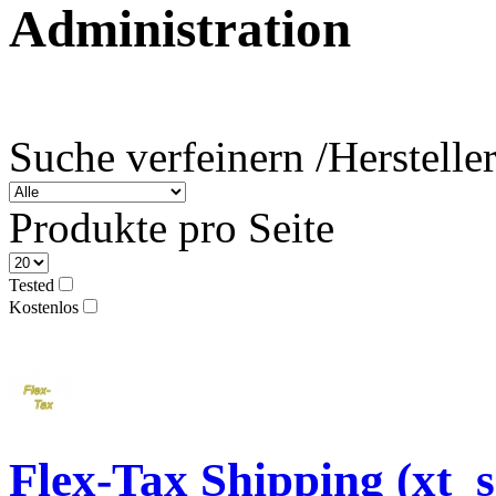
Administration
Suche verfeinern /
Herstelle
Produkte pro Seite
Tested
Kostenlos
Flex-Tax Shipping (xt_s