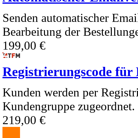
Senden automatischer Emails
Bearbeitung der Bestellunge
199,00 €
Registrierungscode fü
Kunden werden per Registri
Kundengruppe zugeordnet.
219,00 €