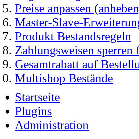
Preise anpassen (anheben
Master-Slave-Erweiterun
Produkt Bestandsregeln
Zahlungsweisen sperren f
Gesamtrabatt auf Bestel
Multishop Bestände
Startseite
Plugins
Administration