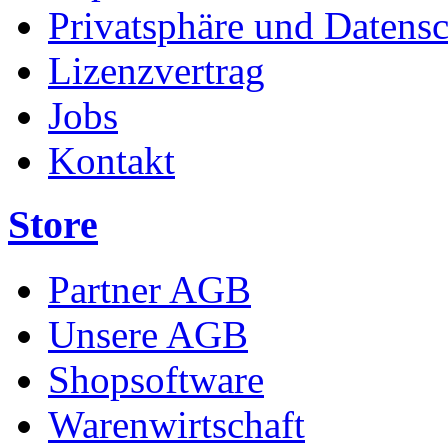
Privatsphäre und Datens
Lizenzvertrag
Jobs
Kontakt
Store
Partner AGB
Unsere AGB
Shopsoftware
Warenwirtschaft