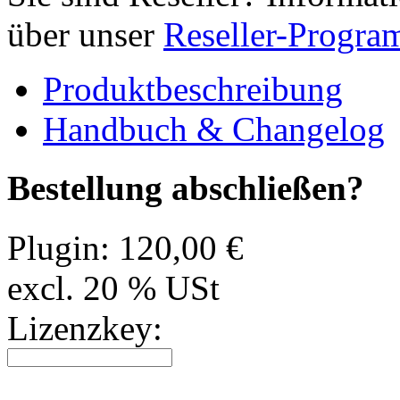
über unser
Reseller-Progr
Produktbeschreibung
Handbuch & Changelog
Bestellung abschließen?
Plugin:
120,00 €
excl. 20 % USt
Lizenzkey: