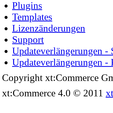
Plugins
Templates
Lizenzänderungen
Support
Updateverlängerungen -
Updateverlängerungen - 
Copyright xt:Commerce Gm
xt:Commerce 4.0 © 2011
x