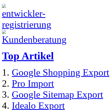
Top Artikel
Google Shopping Export
Pro Import
Google Sitemap Export
Idealo Export