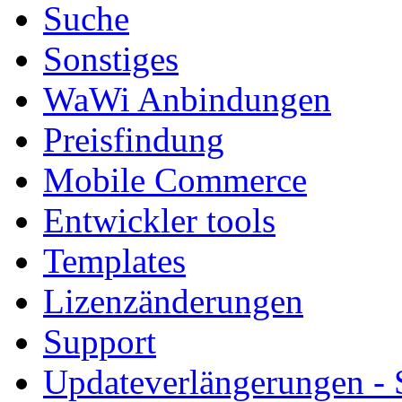
Suche
Sonstiges
WaWi Anbindungen
Preisfindung
Mobile Commerce
Entwickler tools
Templates
Lizenzänderungen
Support
Updateverlängerungen -