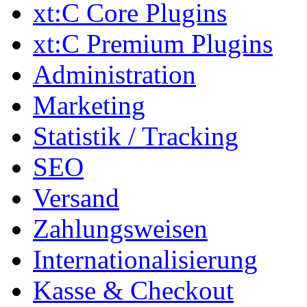
xt:C Core Plugins
xt:C Premium Plugins
Administration
Marketing
Statistik / Tracking
SEO
Versand
Zahlungsweisen
Internationalisierung
Kasse & Checkout