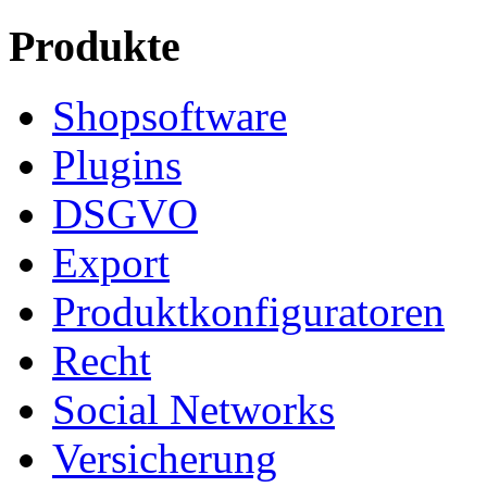
Produkte
Shopsoftware
Plugins
DSGVO
Export
Produktkonfiguratoren
Recht
Social Networks
Versicherung