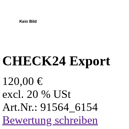
CHECK24 Export
120,00 €
excl. 20 % USt
Art.Nr.: 91564_6154
Bewertung schreiben