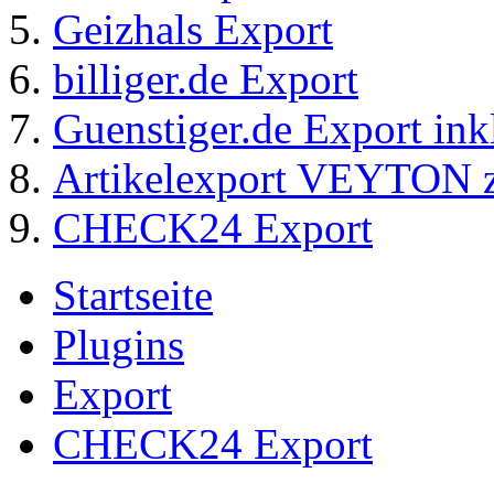
Geizhals Export
billiger.de Export
Guenstiger.de Export ink
Artikelexport VEYTO
CHECK24 Export
Startseite
Plugins
Export
CHECK24 Export