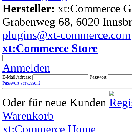
Hersteller:
xt:Commerce 
Grabenweg 68, 6020 Innsb
plugins@xt-commerce.com
xt:Commerce Store
Anmelden
E-Mail Adresse
Passwort
Passwort vergessen?
Oder für neue Kunden
Warenkorb
xt:Commerce Home