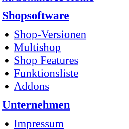
Shopsoftware
Shop-Versionen
Multishop
Shop Features
Funktionsliste
Addons
Unternehmen
Impressum