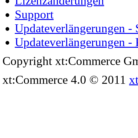
Lizenzänderungen
Support
Updateverlängerungen -
Updateverlängerungen - 
Copyright xt:Commerce Gm
xt:Commerce 4.0 © 2011
x