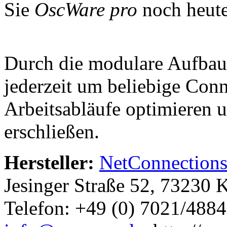
Sie
OscWare pro
noch heute
Durch die modulare Aufba
jederzeit um beliebige Conn
Arbeitsabläufe optimieren u
erschließen.
Hersteller:
NetConnectio
Jesinger Straße 52, 73230 
Telefon: +49 (0) 7021/488