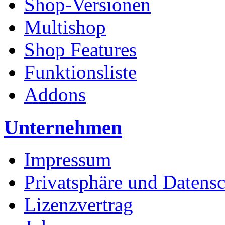
Shop-Versionen
Multishop
Shop Features
Funktionsliste
Addons
Unternehmen
Impressum
Privatsphäre und Datens
Lizenzvertrag