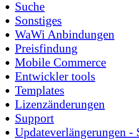
Suche
Sonstiges
WaWi Anbindungen
Preisfindung
Mobile Commerce
Entwickler tools
Templates
Lizenzänderungen
Support
Updateverlängerungen -