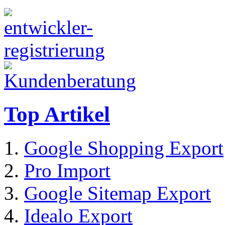
Top Artikel
Google Shopping Export
Pro Import
Google Sitemap Export
Idealo Export