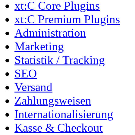
xt:C Core Plugins
xt:C Premium Plugins
Administration
Marketing
Statistik / Tracking
SEO
Versand
Zahlungsweisen
Internationalisierung
Kasse & Checkout