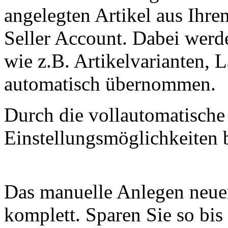
angelegten Artikel aus I
Seller Account. Dabei werde
wie z.B. Artikelvarianten, 
automatisch übernommen.
Durch die vollautomatische
Einstellungsmöglichkeiten 
Das manuelle Anlegen neue
komplett. Sparen Sie so bis