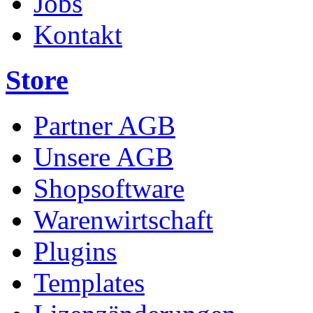
Jobs
Kontakt
Store
Partner AGB
Unsere AGB
Shopsoftware
Warenwirtschaft
Plugins
Templates