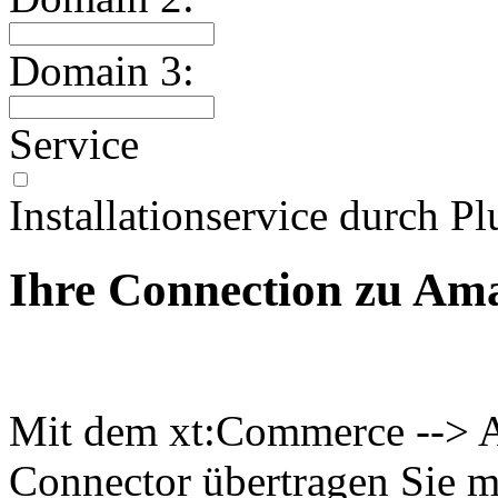
Domain 3:
Service
Installationservice durch Pl
Ihre Connection zu Am
Mit dem xt:Commerce -->
Connector übertragen Sie 