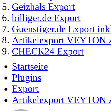
Geizhals Export
billiger.de Export
Guenstiger.de Export ink
Artikelexport VEYTO
CHECK24 Export
Startseite
Plugins
Export
Artikelexport VEYTO