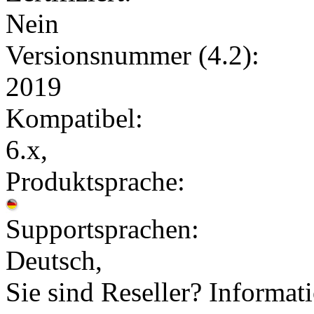
Nein
Versionsnummer (4.2):
2019
Kompatibel:
6.x,
Produktsprache:
Supportsprachen:
Deutsch,
Sie sind Reseller? Informat