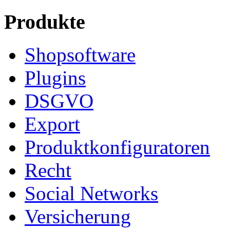
Produkte
Shopsoftware
Plugins
DSGVO
Export
Produktkonfiguratoren
Recht
Social Networks
Versicherung