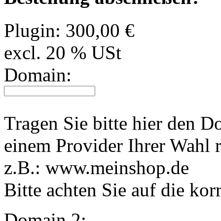
Plugin:
300,00 €
excl. 20 % USt
Domain:
Tragen Sie bitte hier den 
einem Provider Ihrer Wahl r
z.B.: www.meinshop.de
Bitte achten Sie auf die kor
Domain 2: