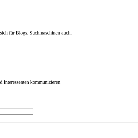
 sich für Blogs. Suchmaschinen auch.
nd Interessenten kommunizieren.