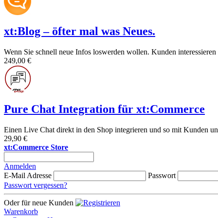
xt:Blog – öfter mal was Neues.
Wenn Sie schnell neue Infos loswerden wollen. Kunden interessieren
249,00 €
Pure Chat Integration für xt:Commerce
Einen Live Chat direkt in den Shop integrieren und so mit Kunden u
29,90 €
xt:Commerce Store
Anmelden
E-Mail Adresse
Passwort
Passwort vergessen?
Oder für neue Kunden
Warenkorb