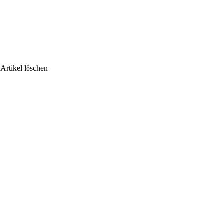
 Artikel löschen