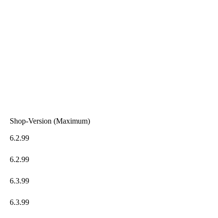
Shop-Version (Maximum)
6.2.99
6.2.99
6.3.99
6.3.99