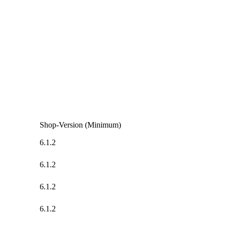
Shop-Version (Minimum)
6.1.2
6.1.2
6.1.2
6.1.2