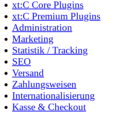
xt:C Core Plugins
xt:C Premium Plugins
Administration
Marketing
Statistik / Tracking
SEO
Versand
Zahlungsweisen
Internationalisierung
Kasse & Checkout