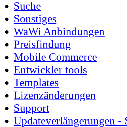
Suche
Sonstiges
WaWi Anbindungen
Preisfindung
Mobile Commerce
Entwickler tools
Templates
Lizenzänderungen
Support
Updateverlängerungen -