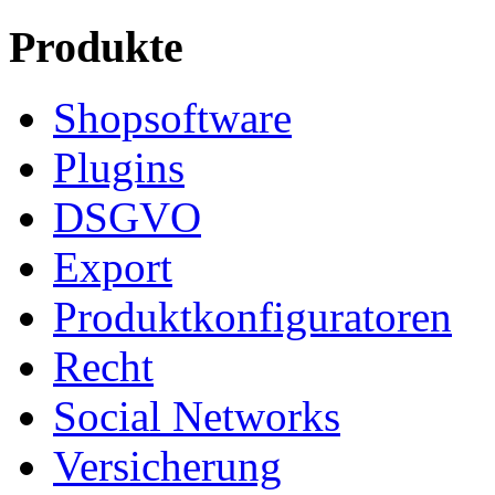
Produkte
Shopsoftware
Plugins
DSGVO
Export
Produktkonfiguratoren
Recht
Social Networks
Versicherung