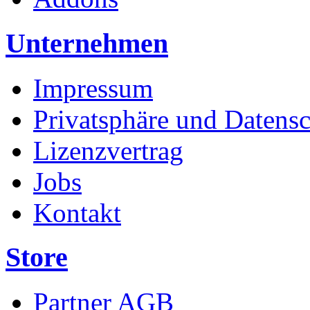
Unternehmen
Impressum
Privatsphäre und Datens
Lizenzvertrag
Jobs
Kontakt
Store
Partner AGB