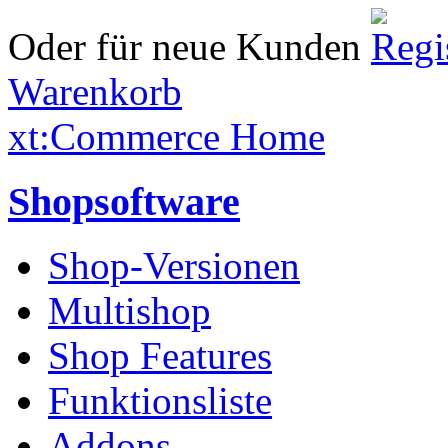
Oder für neue Kunden
Warenkorb
xt:Commerce Home
Shopsoftware
Shop-Versionen
Multishop
Shop Features
Funktionsliste
Addons