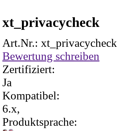
xt_privacycheck
Art.Nr.: xt_privacycheck
Bewertung schreiben
Zertifiziert:
Ja
Kompatibel:
6.x,
Produktsprache: