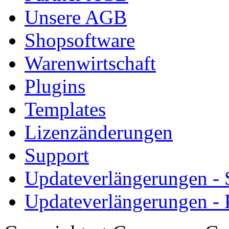
Unsere AGB
Shopsoftware
Warenwirtschaft
Plugins
Templates
Lizenzänderungen
Support
Updateverlängerungen -
Updateverlängerungen - 