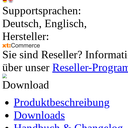
Supportsprachen:
Deutsch, Englisch,
Hersteller:
Sie sind Reseller? Informat
über unser
Reseller-Progr
Produktbeschreibung
Downloads
Handbuch & Changelog