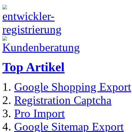
Top Artikel
Google Shopping Export
Registration Captcha
Pro Import
Google Sitemap Export