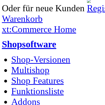
Oder für neue Kunden
Warenkorb
xt:Commerce Home
Shopsoftware
Shop-Versionen
Multishop
Shop Features
Funktionsliste
Addons