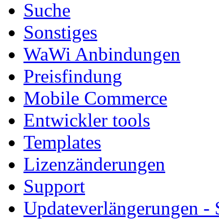
Suche
Sonstiges
WaWi Anbindungen
Preisfindung
Mobile Commerce
Entwickler tools
Templates
Lizenzänderungen
Support
Updateverlängerungen -