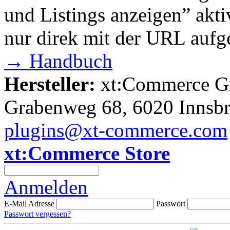
und Listings anzeigen” akti
nur direk mit der URL aufg
→ Handbuch
Hersteller:
xt:Commerce 
Grabenweg 68, 6020 Innsb
plugins@xt-commerce.com
xt:Commerce Store
Anmelden
E-Mail Adresse
Passwort
Passwort vergessen?