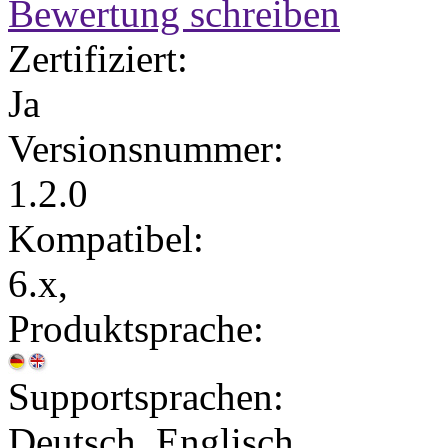
Bewertung schreiben
Zertifiziert:
Ja
Versionsnummer:
1.2.0
Kompatibel:
6.x,
Produktsprache:
Supportsprachen:
Deutsch, Englisch,