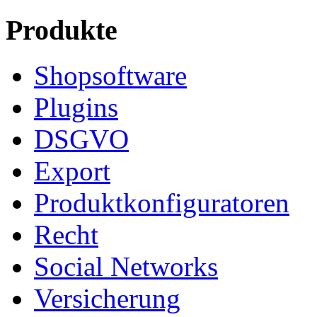
Produkte
Shopsoftware
Plugins
DSGVO
Export
Produktkonfiguratoren
Recht
Social Networks
Versicherung