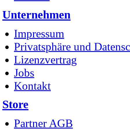
Unternehmen
Impressum
Privatsphäre und Datens
Lizenzvertrag
Jobs
Kontakt
Store
Partner AGB