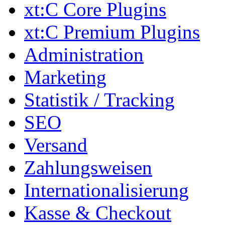
xt:C Core Plugins
xt:C Premium Plugins
Administration
Marketing
Statistik / Tracking
SEO
Versand
Zahlungsweisen
Internationalisierung
Kasse & Checkout