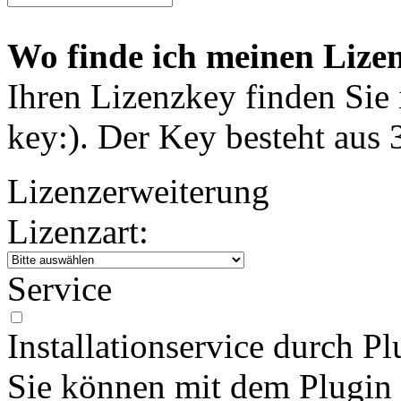
Wo finde ich meinen Lize
Ihren Lizenzkey finden Sie i
key:). Der Key besteht aus
Lizenzerweiterung
Lizenzart:
Service
Installationservice durch Pl
Sie können mit dem Plugin 