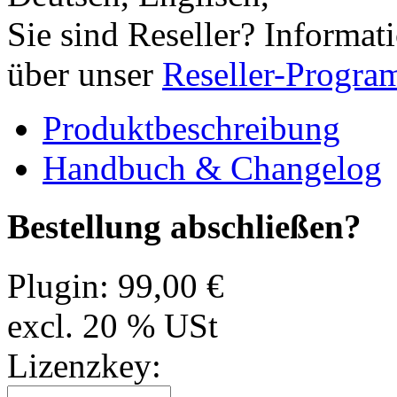
Sie sind Reseller? Informat
über unser
Reseller-Progr
Produktbeschreibung
Handbuch & Changelog
Bestellung abschließen?
Plugin:
99,00 €
excl. 20 % USt
Lizenzkey: