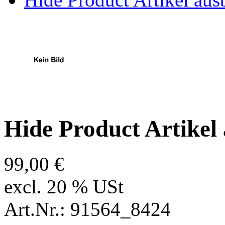
Hide Product Artikel
99,00 €
excl. 20 % USt
Art.Nr.: 91564_8424