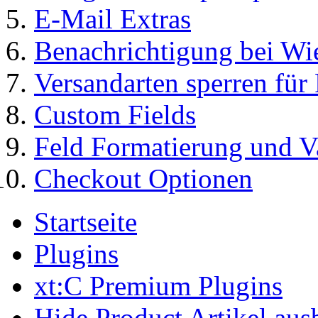
E-Mail Extras
Benachrichtigung bei Wi
Versandarten sperren für
Custom Fields
Feld Formatierung und V
Checkout Optionen
Startseite
Plugins
xt:C Premium Plugins
Hide Product Artikel aus