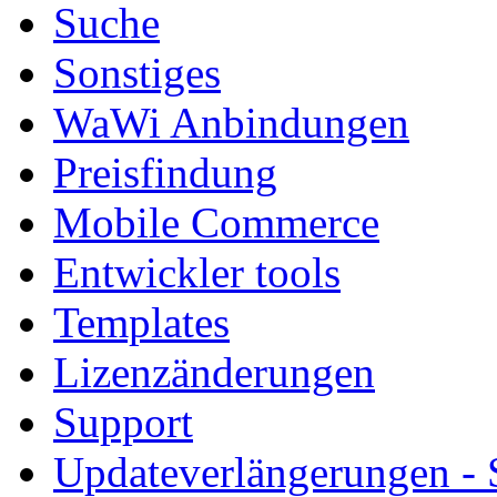
Suche
Sonstiges
WaWi Anbindungen
Preisfindung
Mobile Commerce
Entwickler tools
Templates
Lizenzänderungen
Support
Updateverlängerungen -