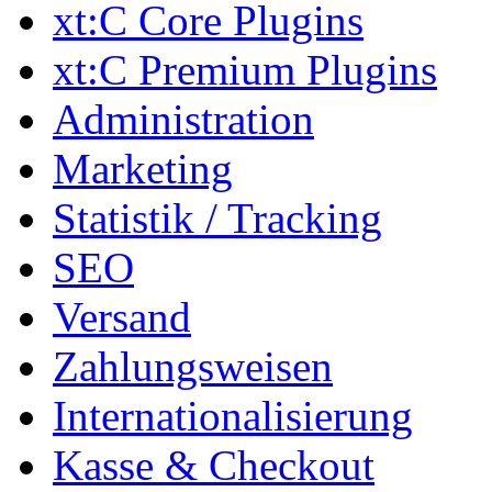
xt:C Core Plugins
xt:C Premium Plugins
Administration
Marketing
Statistik / Tracking
SEO
Versand
Zahlungsweisen
Internationalisierung
Kasse & Checkout