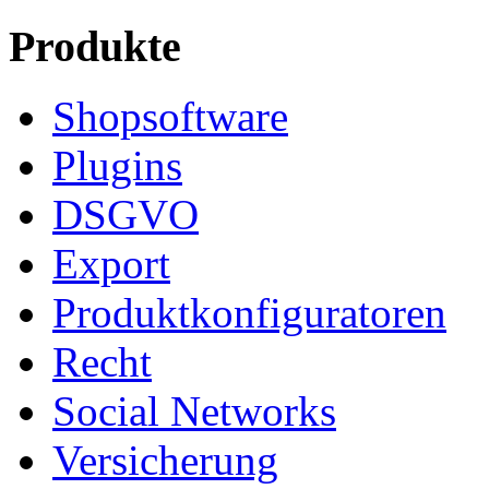
Produkte
Shopsoftware
Plugins
DSGVO
Export
Produktkonfiguratoren
Recht
Social Networks
Versicherung