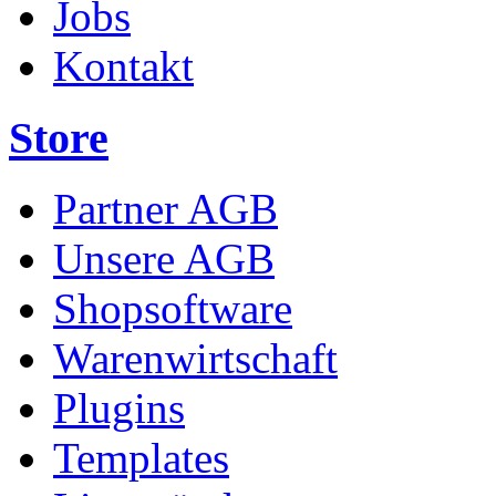
Jobs
Kontakt
Store
Partner AGB
Unsere AGB
Shopsoftware
Warenwirtschaft
Plugins
Templates