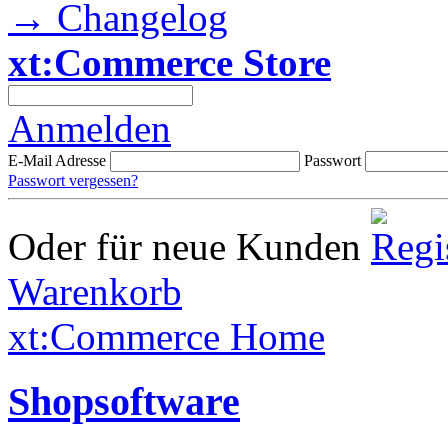
→ Changelog
xt:Commerce Store
Anmelden
E-Mail Adresse
Passwort
Passwort vergessen?
Oder für neue Kunden
Warenkorb
xt:Commerce Home
Shopsoftware