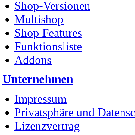
Shop-Versionen
Multishop
Shop Features
Funktionsliste
Addons
Unternehmen
Impressum
Privatsphäre und Datens
Lizenzvertrag