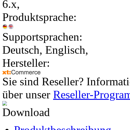
6.x,
Produktsprache:
Supportsprachen:
Deutsch, Englisch,
Hersteller:
Sie sind Reseller? Informat
über unser
Reseller-Progr
Produktbeschreibung