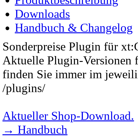
Downloads
Handbuch & Changelog
Sonderpreise Plugin für xt
Aktuelle Plugin-Versionen 
finden Sie immer im jewei
/plugins/
Aktueller Shop-Download.
→ Handbuch