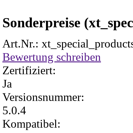
Sonderpreise (xt_spec
Art.Nr.: xt_special_product
Bewertung schreiben
Zertifiziert:
Ja
Versionsnummer:
5.0.4
Kompatibel: