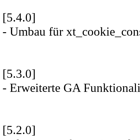
[5.4.0]
- Umbau für xt_cookie_con
[5.3.0]
- Erweiterte GA Funktionali
[5.2.0]