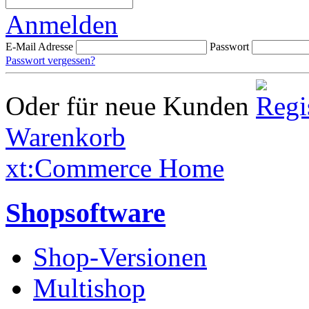
Anmelden
E-Mail Adresse
Passwort
Passwort vergessen?
Oder für neue Kunden
Warenkorb
xt:Commerce Home
Shopsoftware
Shop-Versionen
Multishop