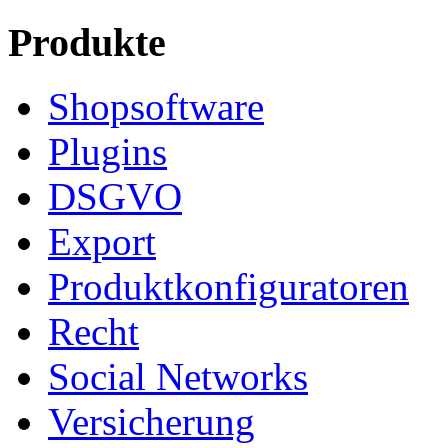
Produkte
Shopsoftware
Plugins
DSGVO
Export
Produktkonfiguratoren
Recht
Social Networks
Versicherung