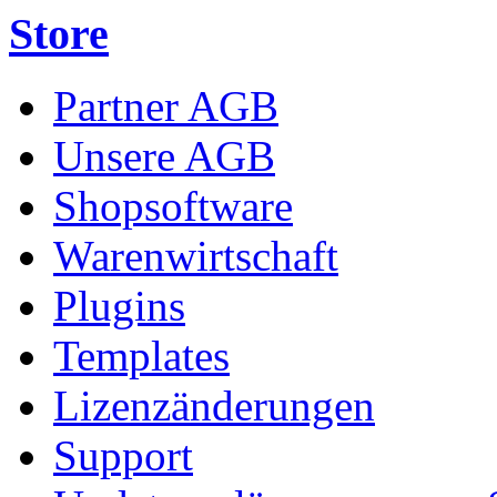
Store
Partner AGB
Unsere AGB
Shopsoftware
Warenwirtschaft
Plugins
Templates
Lizenzänderungen
Support