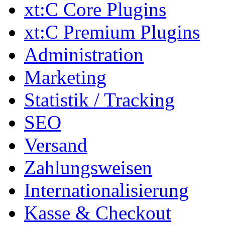
xt:C Core Plugins
xt:C Premium Plugins
Administration
Marketing
Statistik / Tracking
SEO
Versand
Zahlungsweisen
Internationalisierung
Kasse & Checkout