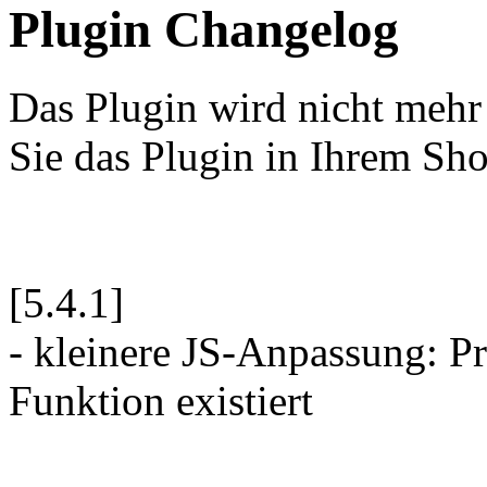
Plugin Changelog
Das Plugin wird nicht mehr 
Sie das Plugin in Ihrem Sh
[5.4.1]
- kleinere JS-Anpassung: Pr
Funktion existiert