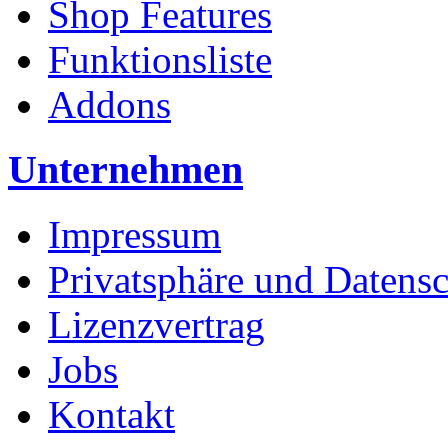
Shop Features
Funktionsliste
Addons
Unternehmen
Impressum
Privatsphäre und Datens
Lizenzvertrag
Jobs
Kontakt