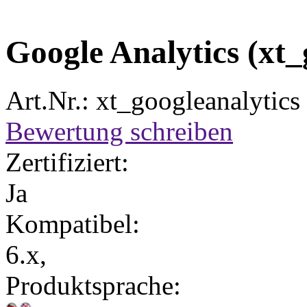
Google Analytics (xt_
Art.Nr.: xt_googleanalytics
Bewertung schreiben
Zertifiziert:
Ja
Kompatibel:
6.x,
Produktsprache: