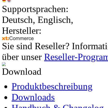
Supportsprachen:
Deutsch, Englisch,
Hersteller:
Sie sind Reseller? Informat
über unser
Reseller-Progr
Produktbeschreibung
Downloads
Handbuch & Changelog