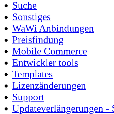
Suche
Sonstiges
WaWi Anbindungen
Preisfindung
Mobile Commerce
Entwickler tools
Templates
Lizenzänderungen
Support
Updateverlängerungen -