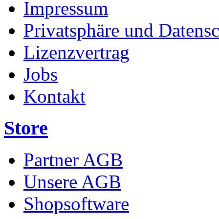
Impressum
Privatsphäre und Datens
Lizenzvertrag
Jobs
Kontakt
Store
Partner AGB
Unsere AGB
Shopsoftware