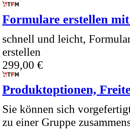
Formulare erstellen mit
schnell und leicht, Formula
erstellen
299,00 €
Produktoptionen, Freite
Sie können sich vorgeferti
zu einer Gruppe zusammensc