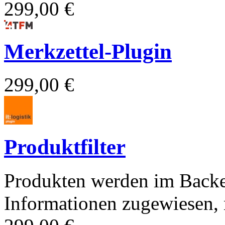
299,00 €
Merkzettel-Plugin
299,00 €
Produktfilter
Produkten werden im Backe
Informationen zugewiesen, n