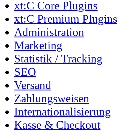
xt:C Core Plugins
xt:C Premium Plugins
Administration
Marketing
Statistik / Tracking
SEO
Versand
Zahlungsweisen
Internationalisierung
Kasse & Checkout