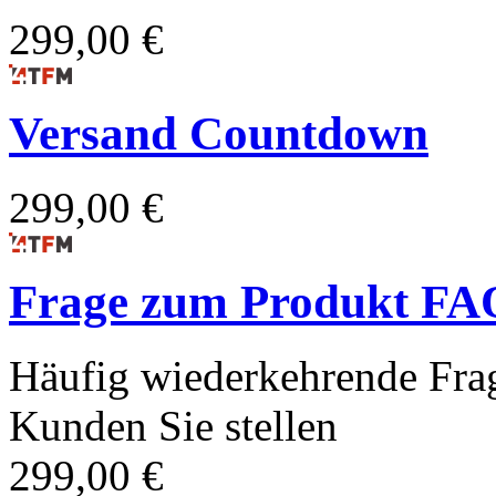
299,00 €
Versand Countdown
299,00 €
Frage zum Produkt FA
Häufig wiederkehrende Frag
Kunden Sie stellen
299,00 €