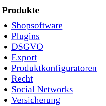
Produkte
Shopsoftware
Plugins
DSGVO
Export
Produktkonfiguratoren
Recht
Social Networks
Versicherung