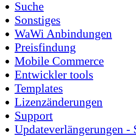
Suche
Sonstiges
WaWi Anbindungen
Preisfindung
Mobile Commerce
Entwickler tools
Templates
Lizenzänderungen
Support
Updateverlängerungen -