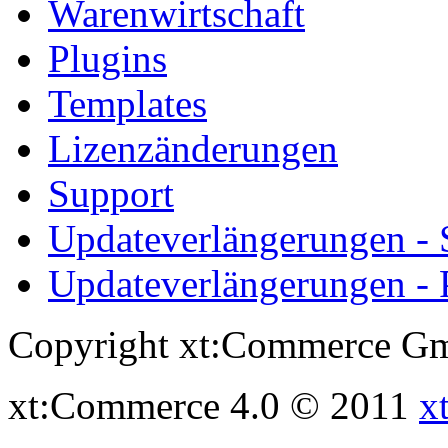
Warenwirtschaft
Plugins
Templates
Lizenzänderungen
Support
Updateverlängerungen -
Updateverlängerungen - 
Copyright xt:Commerce Gm
xt:Commerce 4.0 © 2011
x