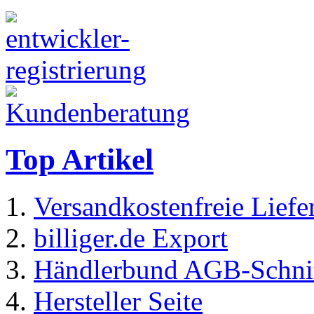
Top Artikel
Versandkostenfreie Liefe
billiger.de Export
Händlerbund AGB-Schnitt
Hersteller Seite