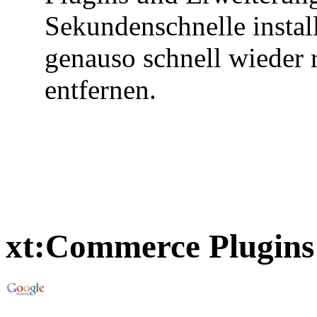
Sekundenschnelle install
genauso schnell wieder 
entfernen.
xt:Commerce Plugins