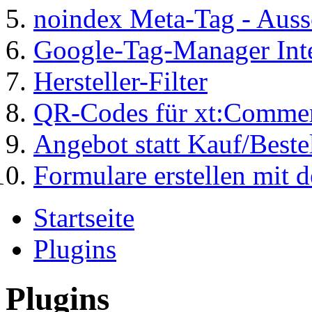
noindex Meta-Tag - Auss
Google-Tag-Manager Int
Hersteller-Filter
QR-Codes für xt:Comm
Angebot statt Kauf/Beste
Formulare erstellen mit
Startseite
Plugins
Plugins