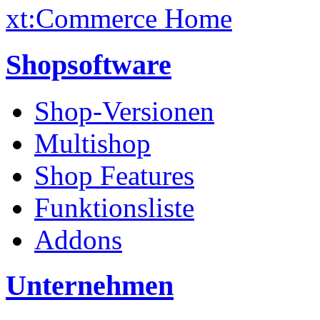
xt:Commerce Home
Shopsoftware
Shop-Versionen
Multishop
Shop Features
Funktionsliste
Addons
Unternehmen