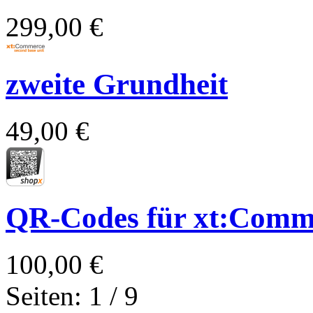
299,00 €
zweite Grundheit
49,00 €
QR-Codes für xt:Com
100,00 €
Seiten: 1 / 9