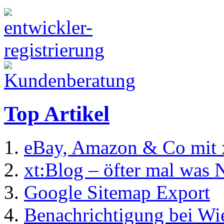
Top Artikel
eBay, Amazon & Co mit 
xt:Blog – öfter mal was 
Google Sitemap Export
Benachrichtigung bei Wi