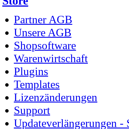
Store
Partner AGB
Unsere AGB
Shopsoftware
Warenwirtschaft
Plugins
Templates
Lizenzänderungen
Support
Updateverlängerungen -