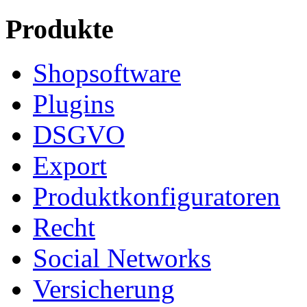
Produkte
Shopsoftware
Plugins
DSGVO
Export
Produktkonfiguratoren
Recht
Social Networks
Versicherung