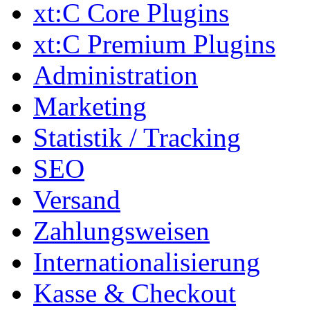
xt:C Core Plugins
xt:C Premium Plugins
Administration
Marketing
Statistik / Tracking
SEO
Versand
Zahlungsweisen
Internationalisierung
Kasse & Checkout