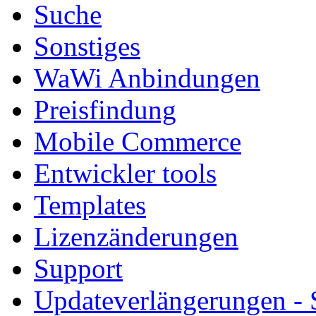
Suche
Sonstiges
WaWi Anbindungen
Preisfindung
Mobile Commerce
Entwickler tools
Templates
Lizenzänderungen
Support
Updateverlängerungen -