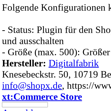
Folgende Konfigurationen k
- Status: Plugin für den Sh
und ausschalten
- Größe (max. 500): Größer
Hersteller:
Digitalfabrik
Knesebeckstr. 50, 10719 Be
info@shopx.de
, https://ww
xt:Commerce Store