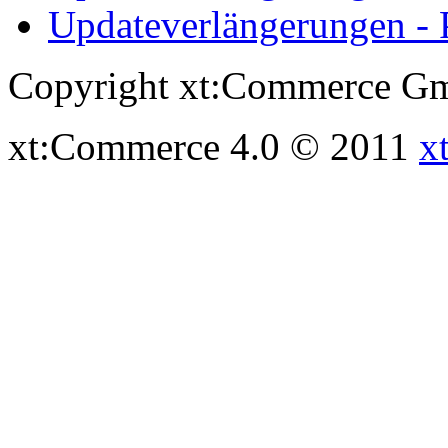
Updateverlängerungen - 
Copyright xt:Commerce Gm
xt:Commerce 4.0 © 2011
x