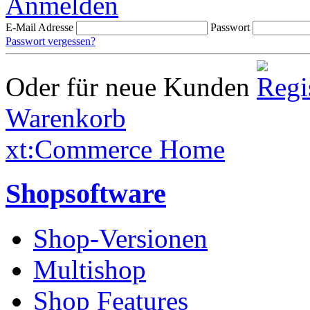
Anmelden
E-Mail Adresse
Passwort
Passwort vergessen?
Oder für neue Kunden
Warenkorb
xt:Commerce Home
Shopsoftware
Shop-Versionen
Multishop
Shop Features