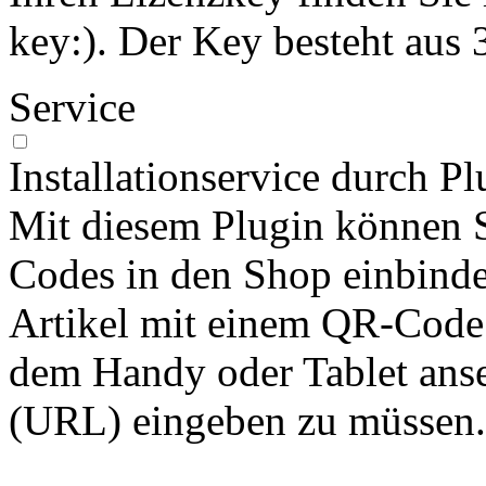
key:). Der Key besteht aus
Service
Installationservice durch Pl
Mit diesem Plugin können S
Codes in den Shop einbind
Artikel mit einem QR-Code 
dem Handy oder Tablet anse
(URL) eingeben zu müssen.