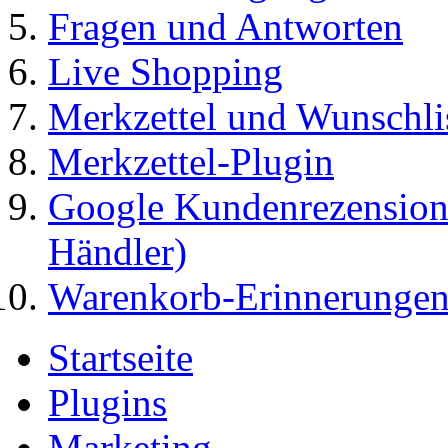
Fragen und Antworten
Live Shopping
Merkzettel und Wunschli
Merkzettel-Plugin
Google Kundenrezensione
Händler)
Warenkorb-Erinnerungen
Startseite
Plugins
Marketing