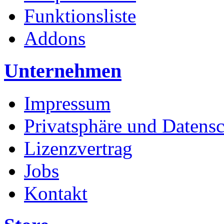
Funktionsliste
Addons
Unternehmen
Impressum
Privatsphäre und Datens
Lizenzvertrag
Jobs
Kontakt