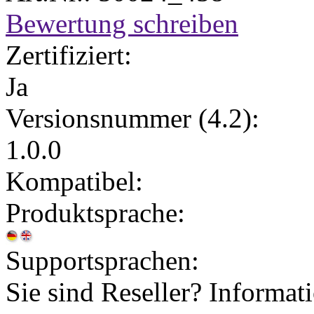
Bewertung schreiben
Zertifiziert:
Ja
Versionsnummer (4.2):
1.0.0
Kompatibel:
Produktsprache:
Supportsprachen:
Sie sind Reseller? Informat