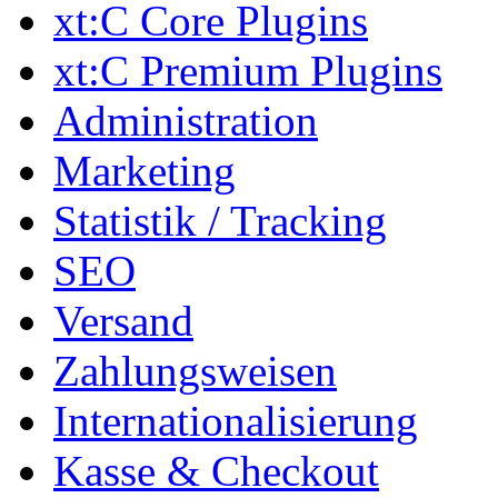
xt:C Core Plugins
xt:C Premium Plugins
Administration
Marketing
Statistik / Tracking
SEO
Versand
Zahlungsweisen
Internationalisierung
Kasse & Checkout