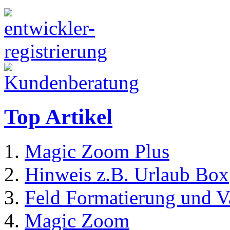
Top Artikel
Magic Zoom Plus
Hinweis z.B. Urlaub Box
Feld Formatierung und V
Magic Zoom