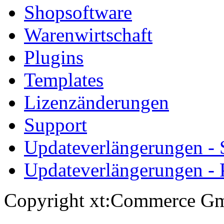
Shopsoftware
Warenwirtschaft
Plugins
Templates
Lizenzänderungen
Support
Updateverlängerungen -
Updateverlängerungen - 
Copyright xt:Commerce Gm