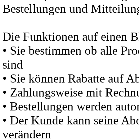
Bestellungen und Mitteilun
Die Funktionen auf einen B
• Sie bestimmen ob alle Pro
sind
• Sie können Rabatte auf A
• Zahlungsweise mit Rechnu
• Bestellungen werden auto
• Der Kunde kann seine Abo
verändern