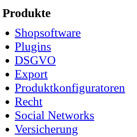
Produkte
Shopsoftware
Plugins
DSGVO
Export
Produktkonfiguratoren
Recht
Social Networks
Versicherung