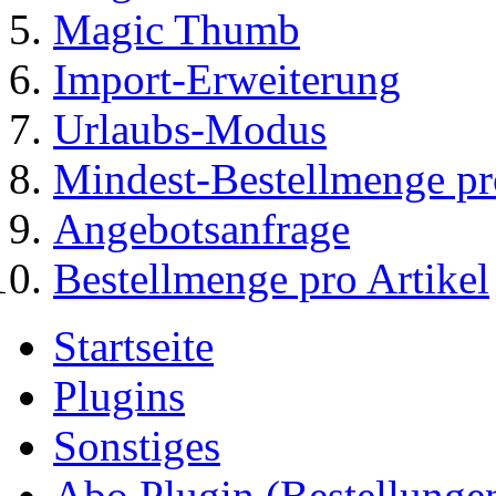
Magic Thumb
Import-Erweiterung
Urlaubs-Modus
Mindest-Bestellmenge pr
Angebotsanfrage
Bestellmenge pro Artikel
Startseite
Plugins
Sonstiges
Abo Plugin (Bestellung