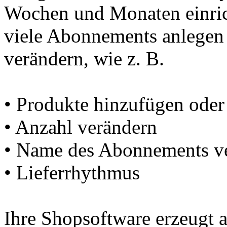
Wochen und Monaten einric
viele Abonnements anlegen 
verändern, wie z. B.
• Produkte hinzufügen oder
• Anzahl verändern
• Name des Abonnements v
• Lieferrhythmus
Ihre Shopsoftware erzeugt a