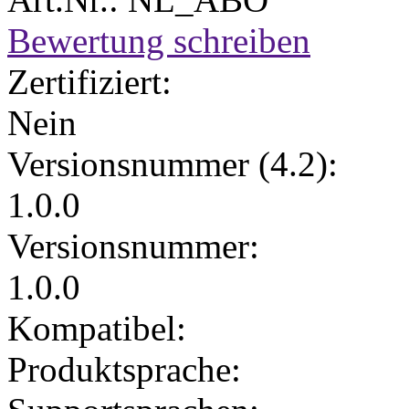
Bewertung schreiben
Zertifiziert:
Nein
Versionsnummer (4.2):
1.0.0
Versionsnummer:
1.0.0
Kompatibel:
Produktsprache: