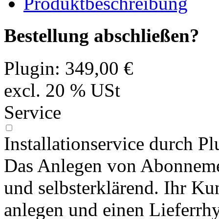
Produktbeschreibung
Bestellung abschließen?
Plugin:
349,00 €
excl. 20 % USt
Service
Installationservice durch Pl
Das Anlegen von Abonnemen
und selbsterklärend. Ihr 
anlegen und einen Lieferr