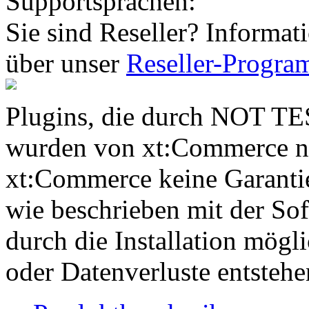
Supportsprachen:
Sie sind Reseller? Informat
über unser
Reseller-Progr
Plugins, die durch NOT TE
wurden von xt:Commerce nic
xt:Commerce keine Garantie
wie beschrieben mit der Sof
durch die Installation mögl
oder Datenverluste entstehe