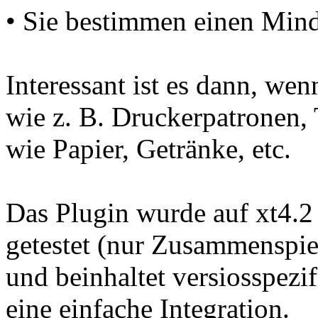
• Sie bestimmen einen Mind
Interessant ist es dann, we
wie z. B. Druckerpatronen, 
wie Papier, Getränke, etc.
Das Plugin wurde auf xt4.2
getestet (nur Zusammenspie
und beinhaltet versiosspezif
eine einfache Integration.