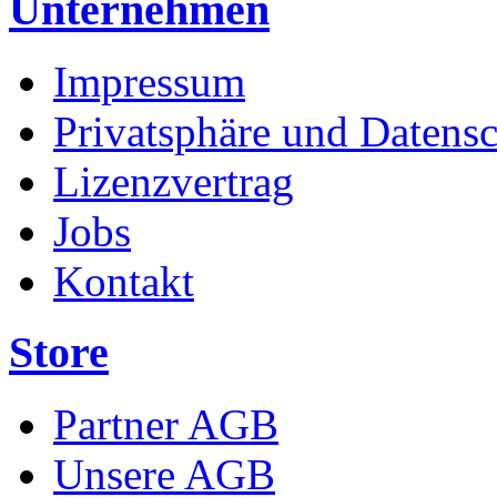
Unternehmen
Impressum
Privatsphäre und Datens
Lizenzvertrag
Jobs
Kontakt
Store
Partner AGB
Unsere AGB