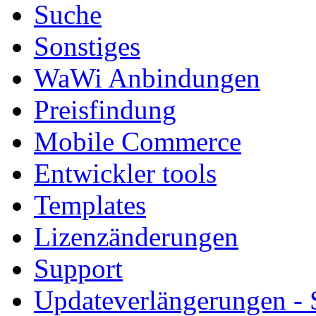
Suche
Sonstiges
WaWi Anbindungen
Preisfindung
Mobile Commerce
Entwickler tools
Templates
Lizenzänderungen
Support
Updateverlängerungen -