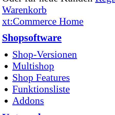
Warenkorb
xt:Commerce Home
Shopsoftware
Shop-Versionen
Multishop
Shop Features
Funktionsliste
Addons