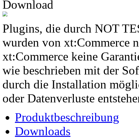
Plugins, die durch NOT TE
wurden von xt:Commerce nic
xt:Commerce keine Garantie
wie beschrieben mit der Sof
durch die Installation mögl
oder Datenverluste entstehe
Produktbeschreibung
Downloads