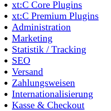
xt:C Core Plugins
xt:C Premium Plugins
Administration
Marketing
Statistik / Tracking
SEO
Versand
Zahlungsweisen
Internationalisierung
Kasse & Checkout