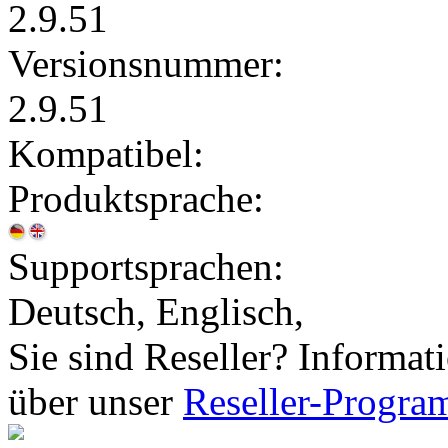
2.9.51
Versionsnummer:
2.9.51
Kompatibel:
Produktsprache:
Supportsprachen:
Deutsch, Englisch,
Sie sind Reseller? Informat
über unser
Reseller-Progr