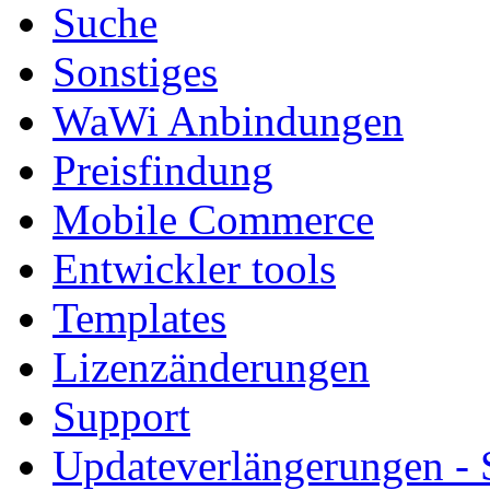
Suche
Sonstiges
WaWi Anbindungen
Preisfindung
Mobile Commerce
Entwickler tools
Templates
Lizenzänderungen
Support
Updateverlängerungen -