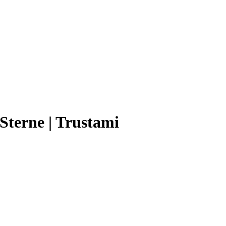
terne | Trustami