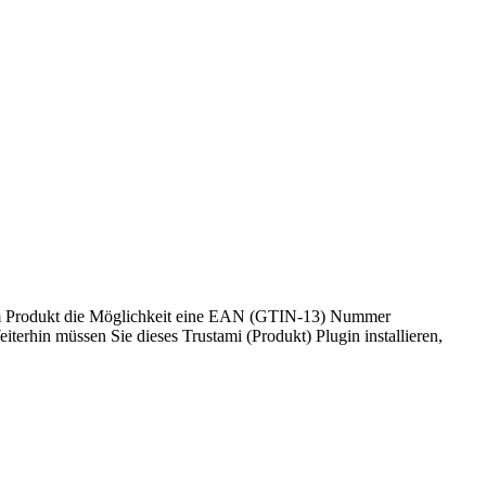
em Produkt die Möglichkeit eine EAN (GTIN-13) Nummer
hin müssen Sie dieses Trustami (Produkt) Plugin installieren,