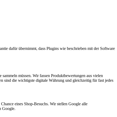
tie dafür übernimmt, dass Plugins wie beschrieben mit der Software
che sammeln müssen. Wir fassen Produktbewertungen aus vielen
sind die wichtigste digitale Währung und gleichzeitig für fast jedes
 Chance eines Shop-Besuchs. Wir stellen Google alle
n Google.