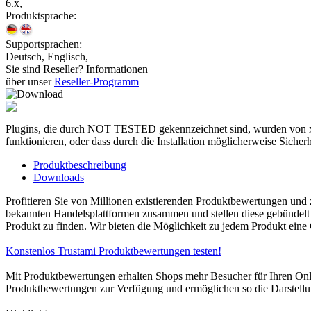
6.x,
Produktsprache:
Supportsprachen:
Deutsch, Englisch,
Sie sind Reseller? Informationen
über unser
Reseller-Programm
Plugins, die durch NOT TESTED gekennzeichnet sind, wurden von xt:
funktionieren, oder dass durch die Installation möglicherweise Sicher
Produktbeschreibung
Downloads
Profitieren Sie von Millionen existierenden Produktbewertungen und
bekannten Handelsplattformen zusammen und stellen diese gebündelt in
Produkt zu finden. Wir bieten die Möglichkeit zu jedem Produkt eine
Konstenlos Trustami Produktbewertungen testen!
Mit Produktbewertungen erhalten Shops mehr Besucher für Ihren Onli
Produktbewertungen zur Verfügung und ermöglichen so die Darstellu