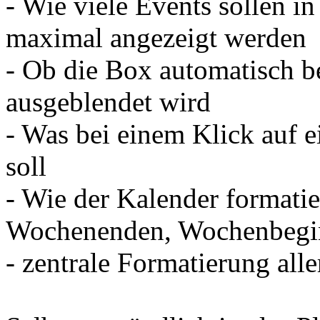
- Wie viele Events sollen i
maximal angezeigt werden
- Ob die Box automatisch b
ausgeblendet wird
- Was bei einem Klick auf 
soll
- Wie der Kalender formatie
Wochenenden, Wochenbegi
- zentrale Formatierung all