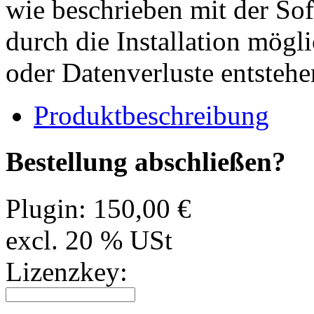
wie beschrieben mit der Sof
durch die Installation mögl
oder Datenverluste entstehe
Produktbeschreibung
Bestellung abschließen?
Plugin:
150,00 €
excl. 20 % USt
Lizenzkey: