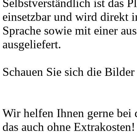
Selbstverständlich ist das 
einsetzbar und wird direkt i
Sprache sowie mit einer aus
ausgeliefert.
Schauen Sie sich die Bilder
Wir helfen Ihnen gerne bei d
das auch ohne Extrakosten!