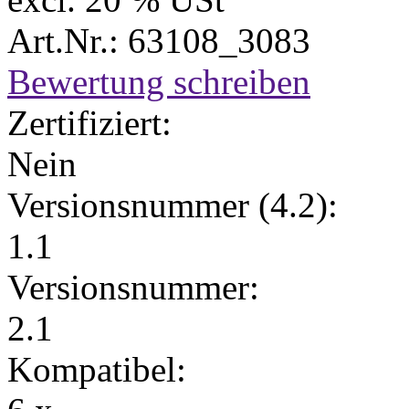
Art.Nr.: 63108_3083
Bewertung schreiben
Zertifiziert:
Nein
Versionsnummer (4.2):
1.1
Versionsnummer:
2.1
Kompatibel: