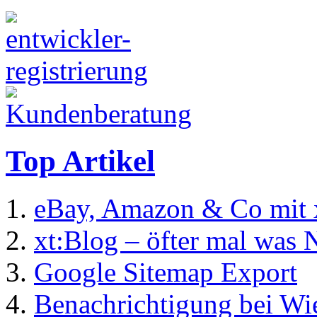
Top Artikel
eBay, Amazon & Co mit 
xt:Blog – öfter mal was 
Google Sitemap Export
Benachrichtigung bei Wi