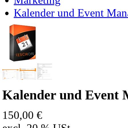
Kalender und Event Man
Kalender und Event
150,00 €
excl. 20 % USt