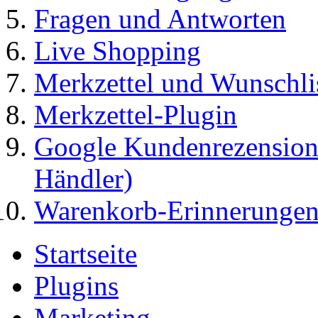
Fragen und Antworten
Live Shopping
Merkzettel und Wunschli
Merkzettel-Plugin
Google Kundenrezensione
Händler)
Warenkorb-Erinnerungen
Startseite
Plugins
Marketing