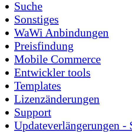
Suche
Sonstiges
WaWi Anbindungen
Preisfindung
Mobile Commerce
Entwickler tools
Templates
Lizenzänderungen
Support
Updateverlängerungen -