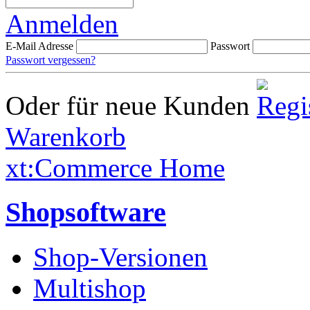
Anmelden
E-Mail Adresse
Passwort
Passwort vergessen?
Oder für neue Kunden
Warenkorb
xt:Commerce Home
Shopsoftware
Shop-Versionen
Multishop