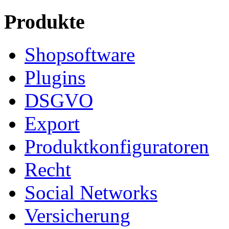
Produkte
Shopsoftware
Plugins
DSGVO
Export
Produktkonfiguratoren
Recht
Social Networks
Versicherung