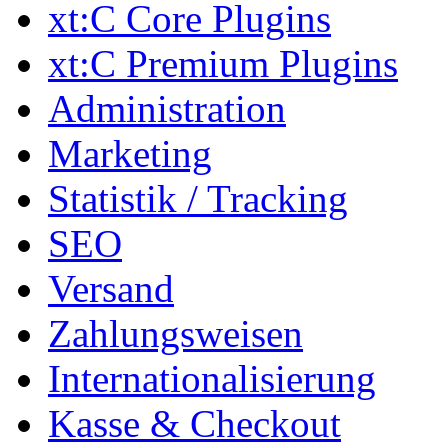
xt:C Core Plugins
xt:C Premium Plugins
Administration
Marketing
Statistik / Tracking
SEO
Versand
Zahlungsweisen
Internationalisierung
Kasse & Checkout