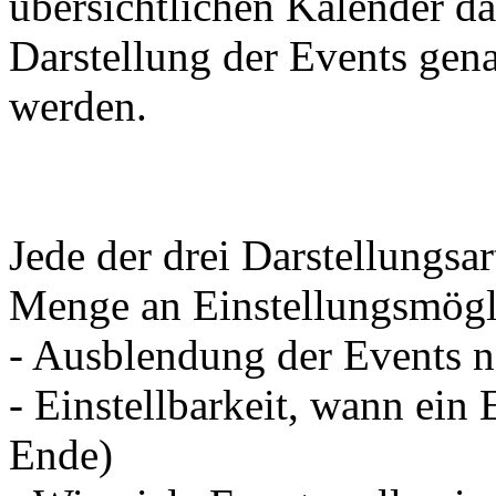
übersichtlichen Kalender da
Darstellung der Events gen
werden.
Jede der drei Darstellungsar
Menge an Einstellungsmögli
- Ausblendung der Events 
- Einstellbarkeit, wann ein 
Ende)