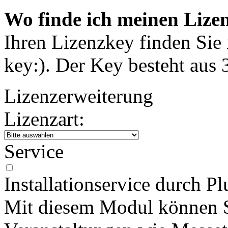
Wo finde ich meinen Lize
Ihren Lizenzkey finden Sie i
key:). Der Key besteht aus
Lizenzerweiterung
Lizenzart:
Service
Installationservice durch Pl
Mit diesem Modul können S