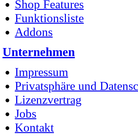
Shop Features
Funktionsliste
Addons
Unternehmen
Impressum
Privatsphäre und Datens
Lizenzvertrag
Jobs
Kontakt