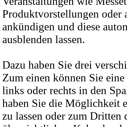
Veranstaltungen wie Messet
Produktvorstellungen oder 
ankündigen und diese autom
ausblenden lassen.
Dazu haben Sie drei versch
Zum einen können Sie eine B
links oder rechts in den Sp
haben Sie die Möglichkeit e
zu lassen oder zum Dritten 