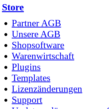
Store
Partner AGB
Unsere AGB
Shopsoftware
Warenwirtschaft
Plugins
Templates
Lizenzänderungen
Support