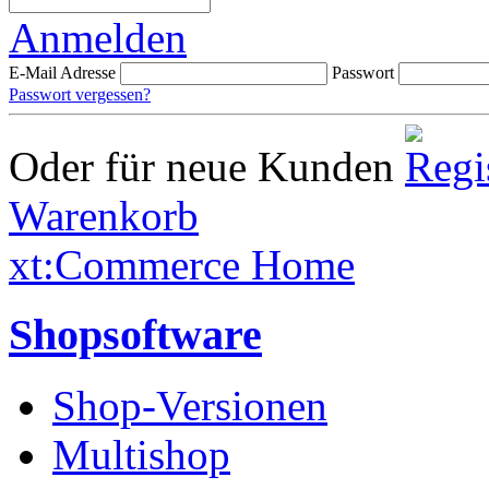
Anmelden
E-Mail Adresse
Passwort
Passwort vergessen?
Oder für neue Kunden
Warenkorb
xt:Commerce Home
Shopsoftware
Shop-Versionen
Multishop