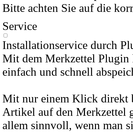
Bitte achten Sie auf die kor
Service
Installationservice durch Pl
Mit dem Merkzettel Plugin
einfach und schnell abspeic
Mit nur einem Klick direkt
Artikel auf den Merkzettel 
allem sinnvoll, wenn man si