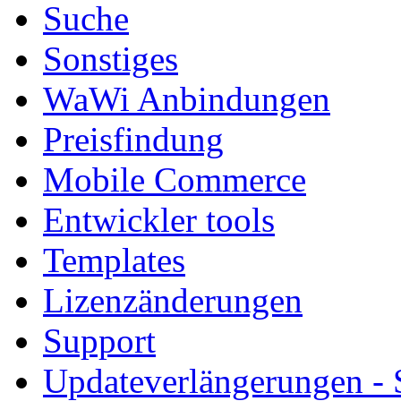
Suche
Sonstiges
WaWi Anbindungen
Preisfindung
Mobile Commerce
Entwickler tools
Templates
Lizenzänderungen
Support
Updateverlängerungen -