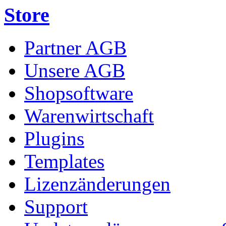
Store
Partner AGB
Unsere AGB
Shopsoftware
Warenwirtschaft
Plugins
Templates
Lizenzänderungen
Support