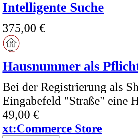
Intelligente Suche
375,00 €
Hausnummer als Pflicht
Bei der Registrierung als 
Eingabefeld "Straße" eine
49,00 €
xt:Commerce Store