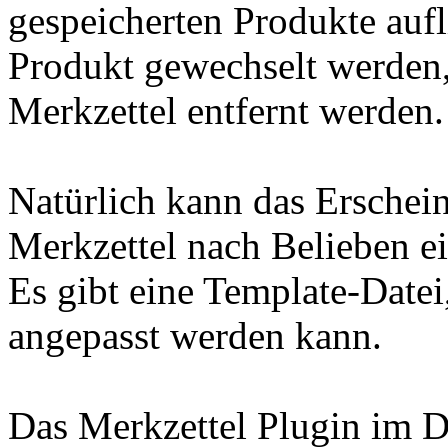
gespeicherten Produkte aufl
Produkt gewechselt werden
Merkzettel entfernt werden.
Natürlich kann das Erschei
Merkzettel nach Belieben ei
Es gibt eine Template-Date
angepasst werden kann.
Das Merkzettel Plugin im 