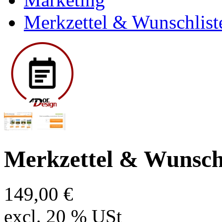
Merkzettel & Wunschlist
Merkzettel & Wunschl
149,00 €
excl. 20 % USt