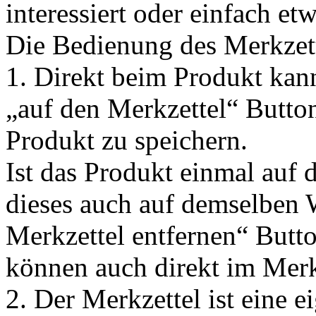
interessiert oder einfach et
Die Bedienung des Merkzette
1. Direkt beim Produkt kan
„auf den Merkzettel“ Butto
Produkt zu speichern.
Ist das Produkt einmal auf 
dieses auch auf demselben
Merkzettel entfernen“ Butt
können auch direkt im Merk
2. Der Merkzettel ist eine ei