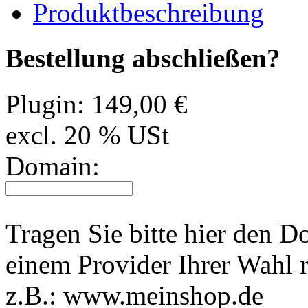
Produktbeschreibung
Bestellung abschließen?
Plugin:
149,00 €
excl. 20 % USt
Domain:
Tragen Sie bitte hier den 
einem Provider Ihrer Wahl r
z.B.: www.meinshop.de