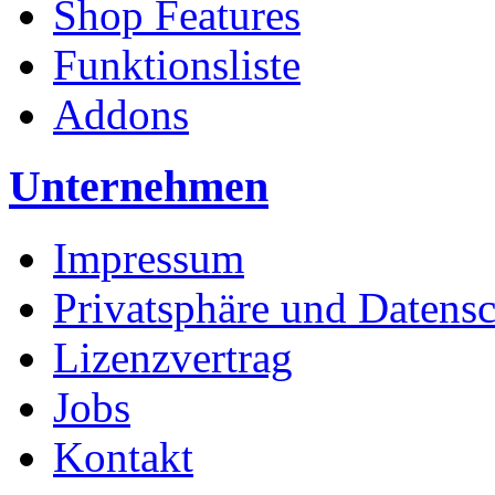
Shop Features
Funktionsliste
Addons
Unternehmen
Impressum
Privatsphäre und Datens
Lizenzvertrag
Jobs
Kontakt