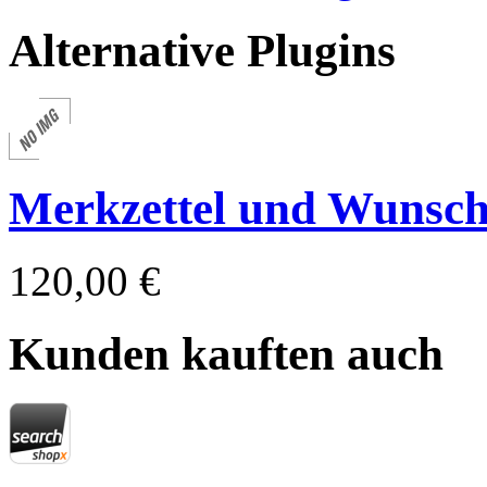
Alternative Plugins
Merkzettel und Wunschl
120,00 €
Kunden kauften auch