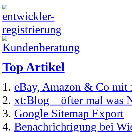
Top Artikel
eBay, Amazon & Co mit 
xt:Blog – öfter mal was 
Google Sitemap Export
Benachrichtigung bei Wi