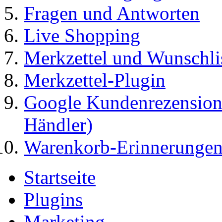
Fragen und Antworten
Live Shopping
Merkzettel und Wunschli
Merkzettel-Plugin
Google Kundenrezensione
Händler)
Warenkorb-Erinnerungen
Startseite
Plugins
Marketing