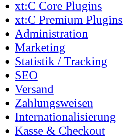
xt:C Core Plugins
xt:C Premium Plugins
Administration
Marketing
Statistik / Tracking
SEO
Versand
Zahlungsweisen
Internationalisierung
Kasse & Checkout