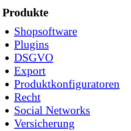
Produkte
Shopsoftware
Plugins
DSGVO
Export
Produktkonfiguratoren
Recht
Social Networks
Versicherung