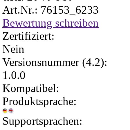
Art.Nr.: 76153_6233
Bewertung schreiben
Zertifiziert:
Nein
Versionsnummer (4.2):
1.0.0
Kompatibel:
Produktsprache:
Supportsprachen: