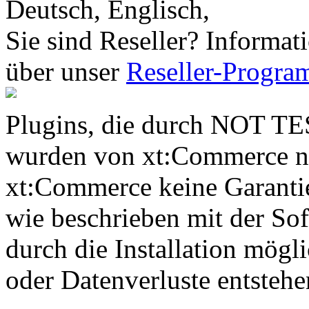
Deutsch, Englisch,
Sie sind Reseller? Informat
über unser
Reseller-Progr
Plugins, die durch NOT TE
wurden von xt:Commerce nic
xt:Commerce keine Garantie
wie beschrieben mit der Sof
durch die Installation mögl
oder Datenverluste entstehe