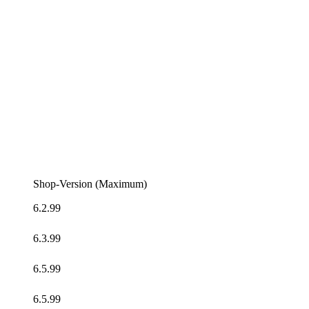
Shop-Version (Maximum)
6.2.99
6.3.99
6.5.99
6.5.99