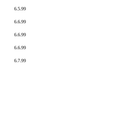
6.5.99
6.6.99
6.6.99
6.6.99
6.7.99