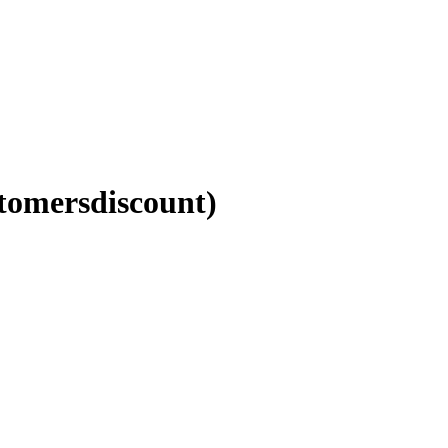
tomersdiscount)