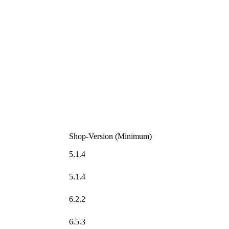
Shop-Version (Minimum)
5.1.4
5.1.4
6.2.2
6.5.3