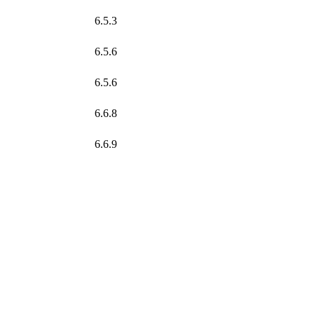
6.5.3
6.5.6
6.5.6
6.6.8
6.6.9