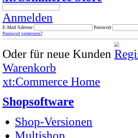
Anmelden
E-Mail Adresse
Passwort
Passwort vergessen?
Oder für neue Kunden
Warenkorb
xt:Commerce Home
Shopsoftware
Shop-Versionen
Multishop