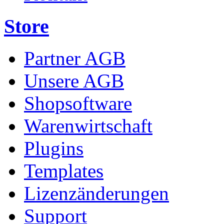
Store
Partner AGB
Unsere AGB
Shopsoftware
Warenwirtschaft
Plugins
Templates
Lizenzänderungen
Support