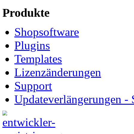
Produkte
Shopsoftware
Plugins
Templates
Lizenzänderungen
Support
Updateverlängerungen -