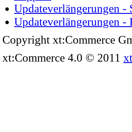
Updateverlängerungen -
Updateverlängerungen - 
Copyright xt:Commerce Gm
xt:Commerce 4.0 © 2011
x