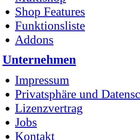
Shop Features
Funktionsliste
Addons
Unternehmen
Impressum
Privatsphäre und Datens
Lizenzvertrag
Jobs
Kontakt