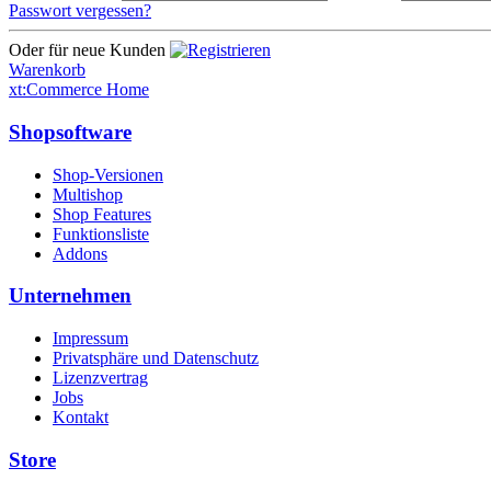
Passwort vergessen?
Oder für neue Kunden
Warenkorb
xt:Commerce Home
Shopsoftware
Shop-Versionen
Multishop
Shop Features
Funktionsliste
Addons
Unternehmen
Impressum
Privatsphäre und Datenschutz
Lizenzvertrag
Jobs
Kontakt
Store