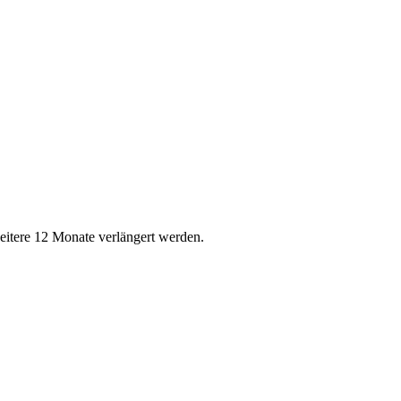
eitere 12 Monate verlängert werden.