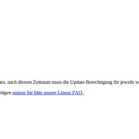
es, nach diesem Zeitraum muss die Update-Berechtigung für jeweils w
ötigen
nutzen Sie bitte unsere Lizenz FAQ.