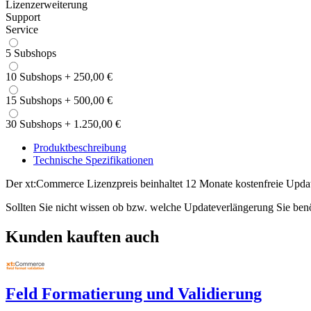
Lizenzerweiterung
Support
Service
5 Subshops
10 Subshops
+
250,00 €
15 Subshops
+
500,00 €
30 Subshops
+
1.250,00 €
Produktbeschreibung
Technische Spezifikationen
Der xt:Commerce Lizenzpreis beinhaltet 12 Monate kostenfreie Updat
Sollten Sie nicht wissen ob bzw. welche Updateverlängerung Sie ben
Kunden kauften auch
Feld Formatierung und Validierung