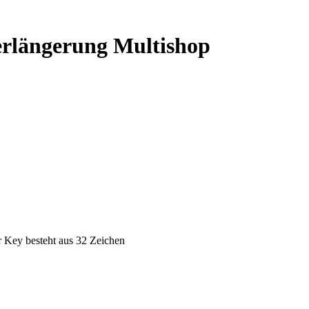
rlängerung Multishop
er Key besteht aus 32 Zeichen