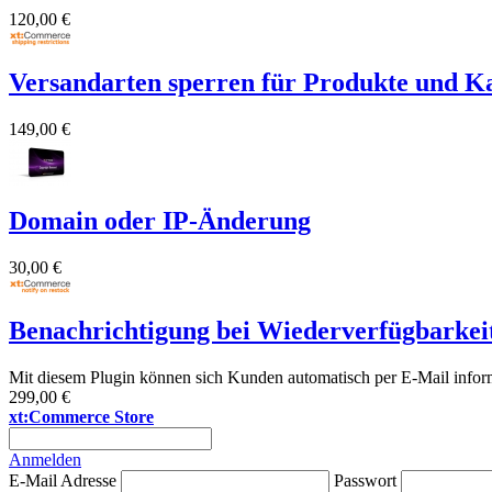
120,00 €
Versandarten sperren für Produkte und K
149,00 €
Domain oder IP-Änderung
30,00 €
Benachrichtigung bei Wiederverfügbarkei
Mit diesem Plugin können sich Kunden automatisch per E-Mail informi
299,00 €
xt:Commerce Store
Anmelden
E-Mail Adresse
Passwort