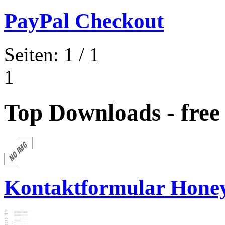
PayPal Checkout
Seiten: 1 / 1
1
Top Downloads - free
Kontaktformular Hone