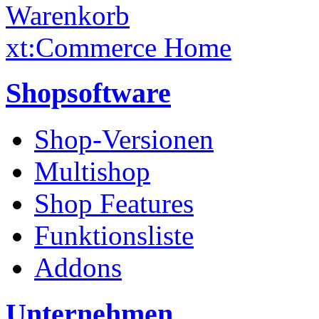
Warenkorb
xt:Commerce Home
Shopsoftware
Shop-Versionen
Multishop
Shop Features
Funktionsliste
Addons
Unternehmen