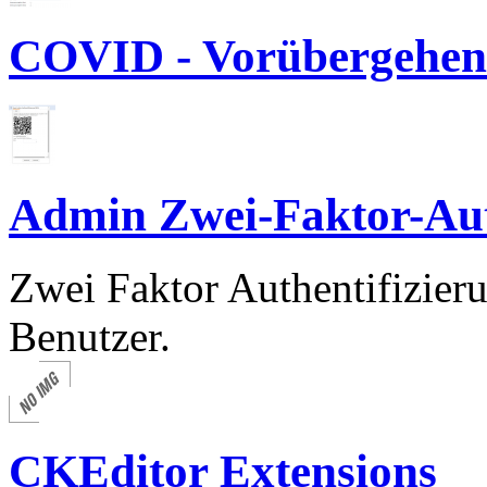
COVID - Vorübergehen
Admin Zwei-Faktor-Aut
Zwei Faktor Authentifizie
Benutzer.
CKEditor Extensions