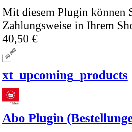
Mit diesem Plugin können S
Zahlungsweise in Ihrem Sho
40,50 €
xt_upcoming_products
Abo Plugin (Bestellun