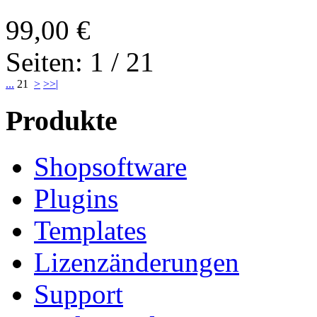
99,00 €
Seiten: 1 / 21
...
21
>
>>|
Produkte
Shopsoftware
Plugins
Templates
Lizenzänderungen
Support