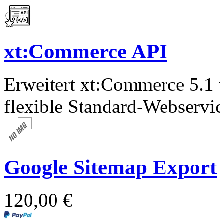
xt:Commerce API
Erweitert xt:Commerce 5.1
flexible Standard-Webservic
Google Sitemap Export
120,00 €