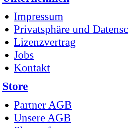
Impressum
Privatsphäre und Datens
Lizenzvertrag
Jobs
Kontakt
Store
Partner AGB
Unsere AGB