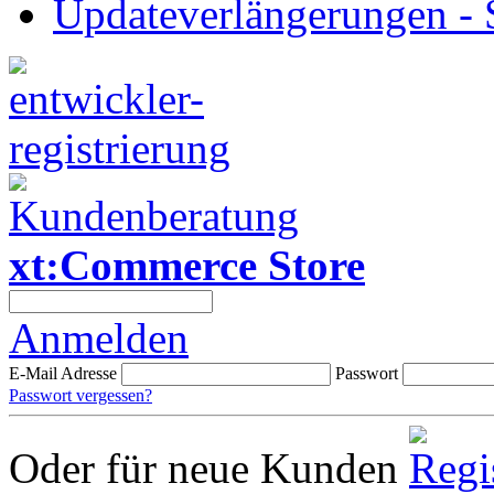
Updateverlängerungen -
xt:Commerce Store
Anmelden
E-Mail Adresse
Passwort
Passwort vergessen?
Oder für neue Kunden