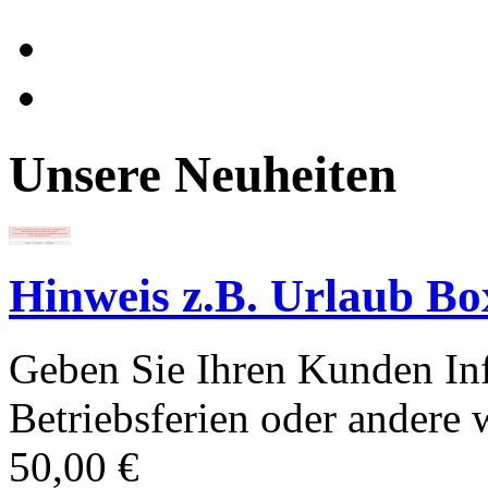
Unsere Neuheiten
Hinweis z.B. Urlaub Bo
Geben Sie Ihren Kunden Inf
Betriebsferien oder andere 
50,00 €