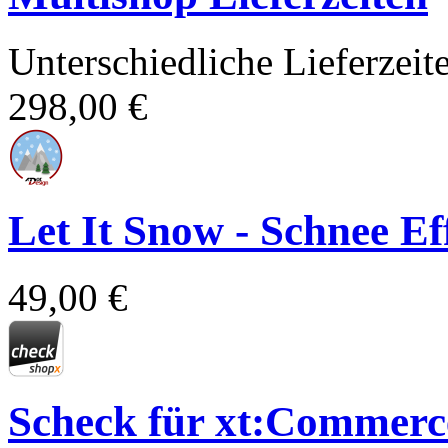
Unterschiedliche Lieferzei
298,00 €
Let It Snow - Schnee E
49,00 €
Scheck für xt:Comme