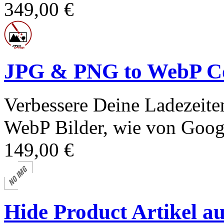
349,00 €
JPG & PNG to WebP Co
Verbessere Deine Ladezeit
WebP Bilder, wie von Goog
149,00 €
Hide Product Artikel a