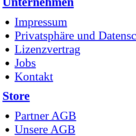
Unternehmen
Impressum
Privatsphäre und Datens
Lizenzvertrag
Jobs
Kontakt
Store
Partner AGB
Unsere AGB