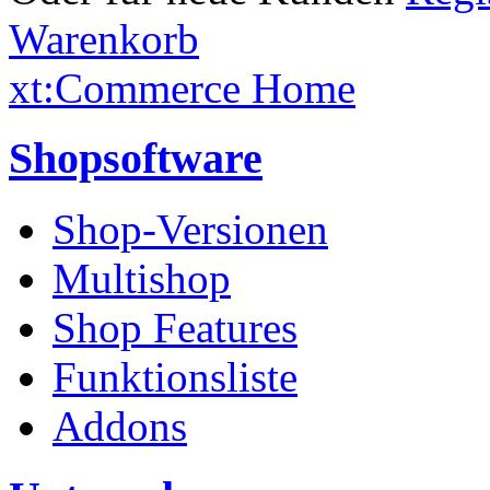
Warenkorb
xt:Commerce Home
Shopsoftware
Shop-Versionen
Multishop
Shop Features
Funktionsliste
Addons