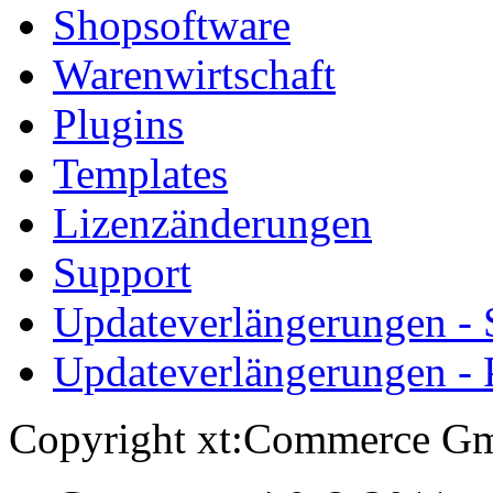
Shopsoftware
Warenwirtschaft
Plugins
Templates
Lizenzänderungen
Support
Updateverlängerungen -
Updateverlängerungen - 
Copyright xt:Commerce Gm