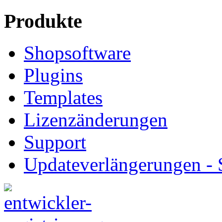
Produkte
Shopsoftware
Plugins
Templates
Lizenzänderungen
Support
Updateverlängerungen -