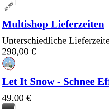
Multishop Lieferzeiten
Unterschiedliche Lieferzei
298,00 €
Let It Snow - Schnee E
49,00 €