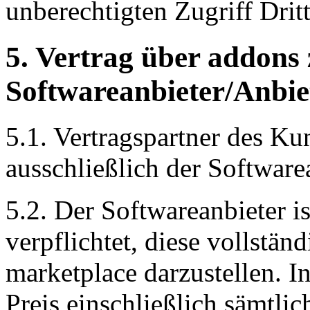
unberechtigten Zugriff Dritt
5. Vertrag über addon
Softwareanbieter/Anbie
5.1. Vertragspartner des K
ausschließlich der Software
5.2. Der Softwareanbieter i
verpflichtet, diese vollstä
marketplace darzustellen. 
Preis einschließlich sämtli