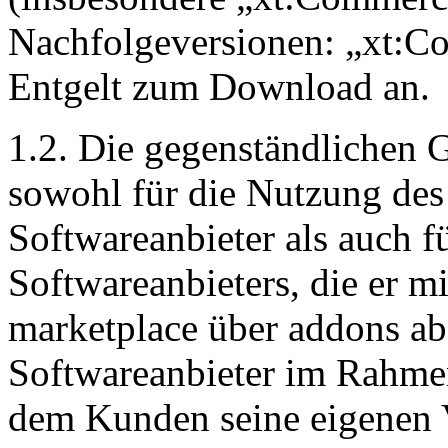
Nachfolgeversionen: „xt:C
Entgelt zum Download an.
1.2. Die gegenständlichen 
sowohl für die Nutzung des
Softwareanbieter als auch f
Softwareanbieters, die er
marketplace über addons abs
Softwareanbieter im Rahmen
dem Kunden seine eigenen 