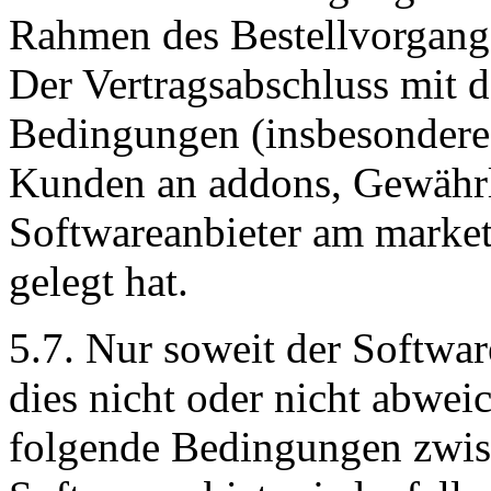
Rahmen des Bestellvorgang
Der Vertragsabschluss mit 
Bedingungen (insbesondere 
Kunden an addons, Gewährlei
Softwareanbieter am marke
gelegt hat.
5.7. Nur soweit der Softwa
dies nicht oder nicht abweic
folgende Bedingungen zwi