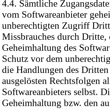
4.4. Sämtliche Zugangsdate
vom Softwareanbieter gehe
unberechtigten Zugriff Dritt
Missbrauches durch Dritte,
Geheimhaltung des Softwar
Schutz vor dem unberechtigt
die Handlungen des Dritten 
ausgelösten Rechtsfolgen a
Softwareanbieters selbst. D
Geheimhaltung bzw. den au