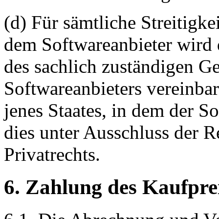
(d) Für sämtliche Streitig
dem Softwareanbieter wird d
des sachlich zuständigen Ge
Softwareanbieters vereinbart
jenes Staates, in dem der So
dies unter Ausschluss der R
Privatrechts.
6. Zahlung des Kaufpre