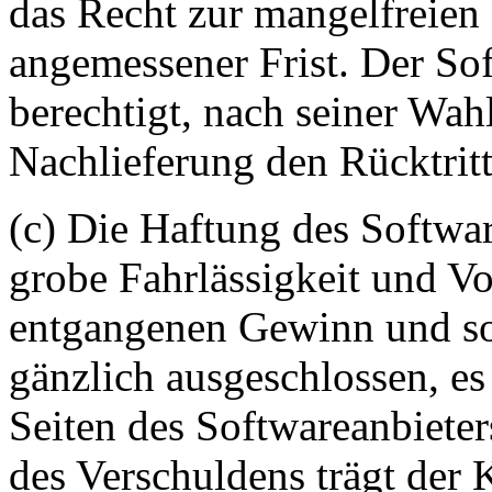
das Recht zur mangelfreien
angemessener Frist. Der Sof
berechtigt, nach seiner Wah
Nachlieferung den Rücktrit
(c) Die Haftung des Softwar
grobe Fahrlässigkeit und Vo
entgangenen Gewinn und so
gänzlich ausgeschlossen, es 
Seiten des Softwareanbieter
des Verschuldens trägt der 