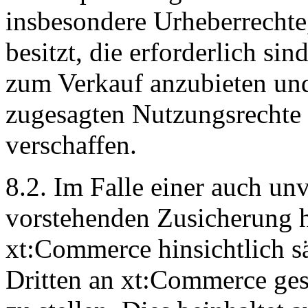
insbesondere Urheberrechte,
besitzt, die erforderlich s
zum Verkauf anzubieten un
zugesagten Nutzungsrechte
verschaffen.
8.2. Im Falle einer auch un
vorstehenden Zusicherung h
xt:Commerce hinsichtlich s
Dritten an xt:Commerce gest