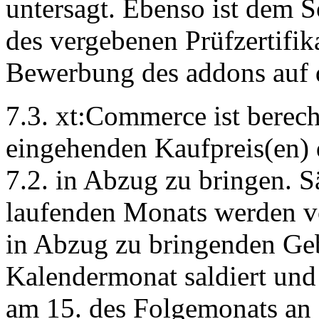
untersagt. Ebenso ist dem 
des vergebenen Prüfzertifik
Bewerbung des addons auf 
7.3. xt:Commerce ist berech
eingehenden Kaufpreis(en) 
7.2. in Abzug zu bringen. 
laufenden Monats werden 
in Abzug zu bringenden Ge
Kalendermonat saldiert und
am 15. des Folgemonats an 