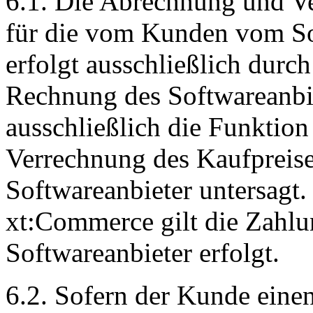
6.1. Die Abrechnung und V
für die vom Kunden vom So
erfolgt ausschließlich dur
Rechnung des Softwareanb
ausschließlich die Funktion 
Verrechnung des Kaufpreis
Softwareanbieter untersagt
xt:Commerce gilt die Zahl
Softwareanbieter erfolgt.
6.2. Sofern der Kunde eine