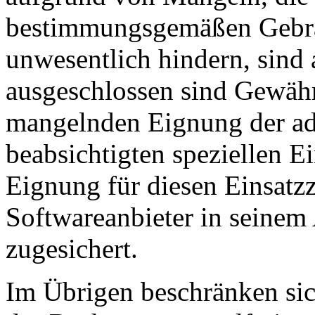
bestimmungsgemäßen Gebra
unwesentlich hindern, sind
ausgeschlossen sind Gewähr
mangelnden Eignung der a
beabsichtigten speziellen Ei
Eignung für diesen Einsat
Softwareanbieter in seinem
zugesichert.
Im Übrigen beschränken sic