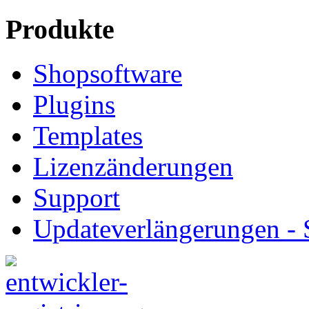
Produkte
Shopsoftware
Plugins
Templates
Lizenzänderungen
Support
Updateverlängerungen -