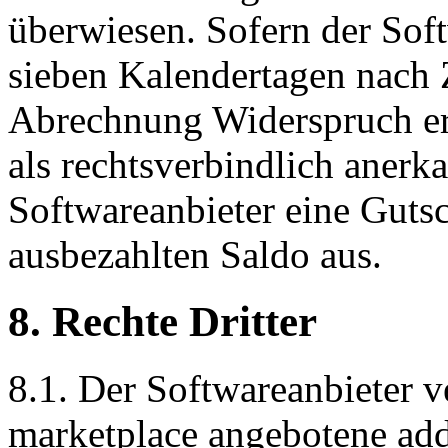
überwiesen. Sofern der Soft
sieben Kalendertagen nach
Abrechnung Widerspruch erh
als rechtsverbindlich anerk
Softwareanbieter eine Gutsc
ausbezahlten Saldo aus.
8. Rechte Dritter
8.1. Der Softwareanbieter v
marketplace angebotene add