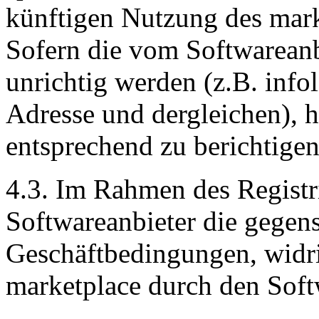
künftigen Nutzung des mark
Sofern die vom Softwarean
unrichtig werden (z.B. inf
Adresse und dergleichen), h
entsprechend zu berichtigen
4.3. Im Rahmen des Registr
Softwareanbieter die gegen
Geschäftbedingungen, widri
marketplace durch den Softw