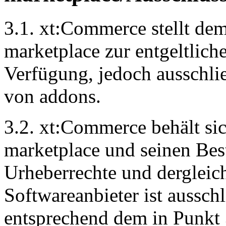
3.1. xt:Commerce stellt de
marketplace zur entgeltlich
Verfügung, jedoch ausschli
von addons.
3.2. xt:Commerce behält si
marketplace und seinen Bes
Urheberrechte und dergleic
Softwareanbieter ist ausschl
entsprechend dem in Punkt 