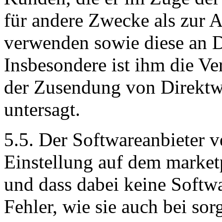
für andere Zwecke als zur 
verwenden sowie diese an D
Insbesondere ist ihm die 
der Zusendung von Direkt
untersagt.
5.5. Der Softwareanbieter v
Einstellung auf dem marketp
und dass dabei keine Softw
Fehler, wie sie auch bei so