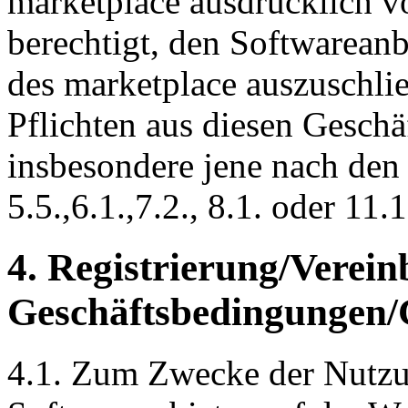
marketplace ausdrücklich v
berechtigt, den Softwarean
des marketplace auszuschli
Pflichten aus diesen Geschä
insbesondere jene nach den P
5.5.,6.1.,7.2., 8.1. oder 11.1
4. Registrierung/Verei
Geschäftsbedingungen/
4.1. Zum Zwecke der Nutzun