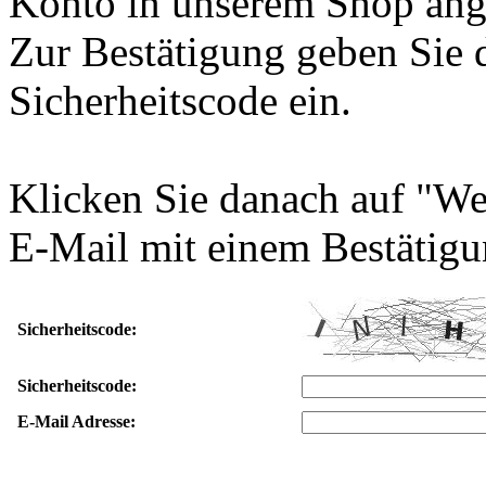
Konto in unserem Shop ang
Zur Bestätigung geben Sie 
Sicherheitscode ein.
Klicken Sie danach auf "We
E-Mail mit einem Bestätigu
Sicherheitscode:
Sicherheitscode:
E-Mail Adresse: