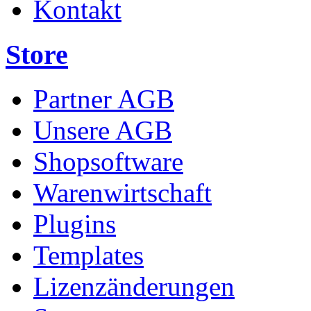
Kontakt
Store
Partner AGB
Unsere AGB
Shopsoftware
Warenwirtschaft
Plugins
Templates
Lizenzänderungen