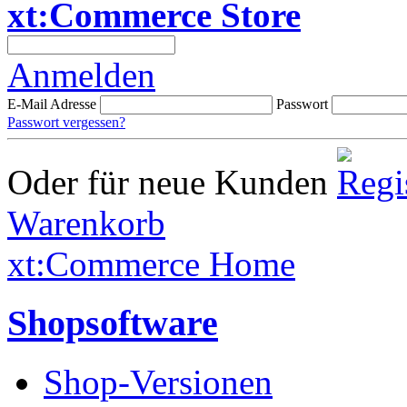
xt:Commerce Store
Anmelden
E-Mail Adresse
Passwort
Passwort vergessen?
Oder für neue Kunden
Warenkorb
xt:Commerce Home
Shopsoftware
Shop-Versionen