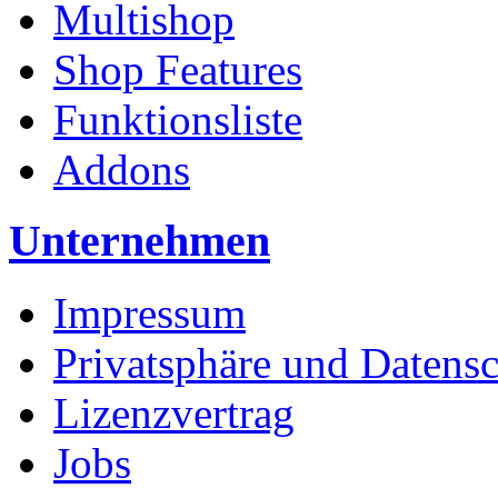
Multishop
Shop Features
Funktionsliste
Addons
Unternehmen
Impressum
Privatsphäre und Datens
Lizenzvertrag
Jobs