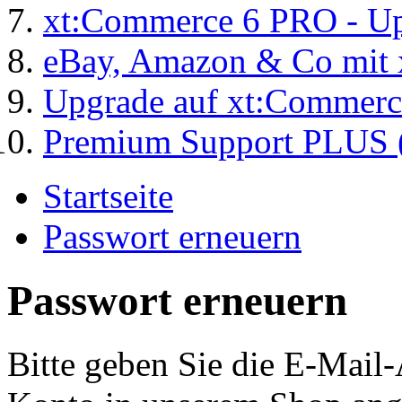
xt:Commerce 6 PRO - Up
eBay, Amazon & Co mit 
Upgrade auf xt:Commer
Premium Support PLUS (
Startseite
Passwort erneuern
Passwort erneuern
Bitte geben Sie die E-Mail-A