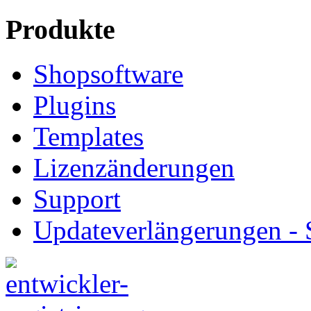
Produkte
Shopsoftware
Plugins
Templates
Lizenzänderungen
Support
Updateverlängerungen -