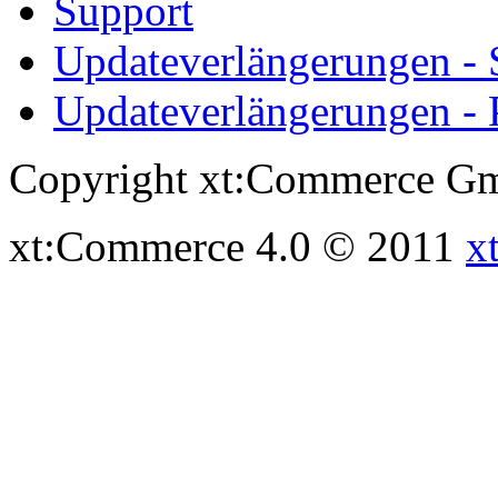
Support
Updateverlängerungen -
Updateverlängerungen - 
Copyright xt:Commerce Gm
xt:Commerce 4.0 © 2011
x