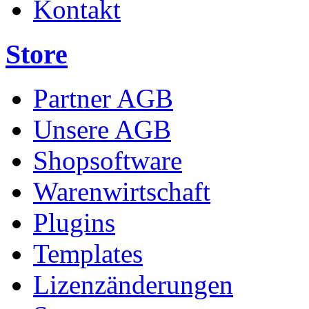
Kontakt
Store
Partner AGB
Unsere AGB
Shopsoftware
Warenwirtschaft
Plugins
Templates
Lizenzänderungen