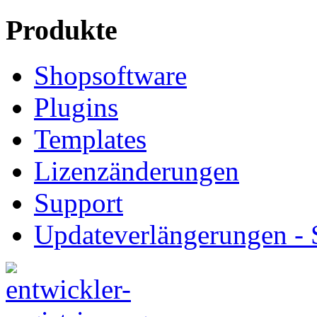
Produkte
Shopsoftware
Plugins
Templates
Lizenzänderungen
Support
Updateverlängerungen -