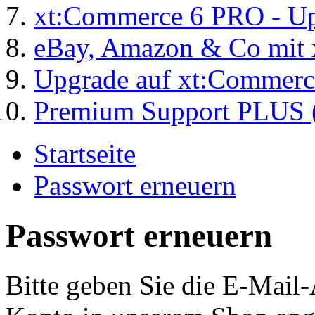
xt:Commerce 6 PRO - Up
eBay, Amazon & Co mit 
Upgrade auf xt:Commer
Premium Support PLUS (
Startseite
Passwort erneuern
Passwort erneuern
Bitte geben Sie die E-Mail-A