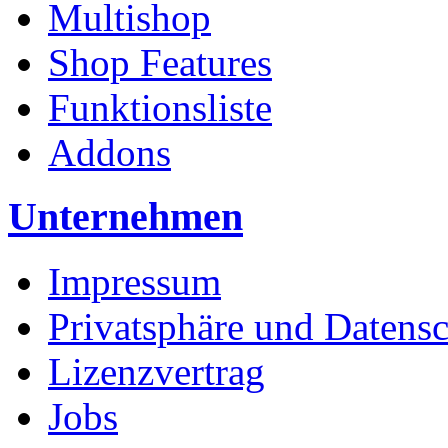
Multishop
Shop Features
Funktionsliste
Addons
Unternehmen
Impressum
Privatsphäre und Datens
Lizenzvertrag
Jobs