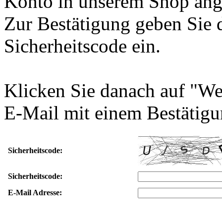
Konto in unserem Shop ang
Zur Bestätigung geben Sie 
Sicherheitscode ein.
Klicken Sie danach auf "We
E-Mail mit einem Bestätigu
Sicherheitscode:
Sicherheitscode:
E-Mail Adresse: