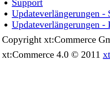
Support
Updateverlängerungen -
Updateverlängerungen - 
Copyright xt:Commerce Gm
xt:Commerce 4.0 © 2011
x