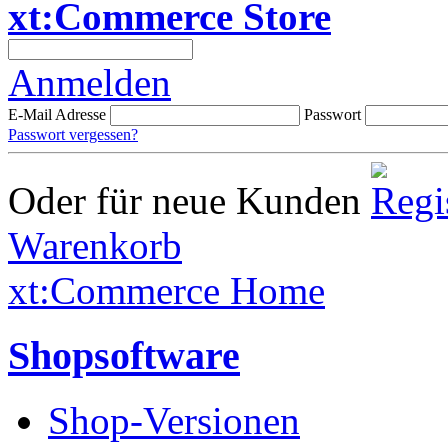
xt:Commerce Store
Anmelden
E-Mail Adresse
Passwort
Passwort vergessen?
Oder für neue Kunden
Warenkorb
xt:Commerce Home
Shopsoftware
Shop-Versionen