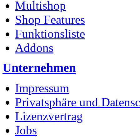
Multishop
Shop Features
Funktionsliste
Addons
Unternehmen
Impressum
Privatsphäre und Datens
Lizenzvertrag
Jobs