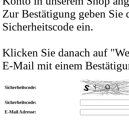
Konto in unserem Shop ang
Zur Bestätigung geben Sie 
Sicherheitscode ein.
Klicken Sie danach auf "We
E-Mail mit einem Bestätigu
Sicherheitscode:
Sicherheitscode:
E-Mail Adresse: