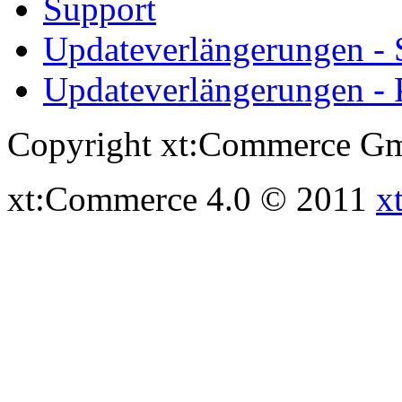
Support
Updateverlängerungen -
Updateverlängerungen - 
Copyright xt:Commerce Gm
xt:Commerce 4.0 © 2011
x