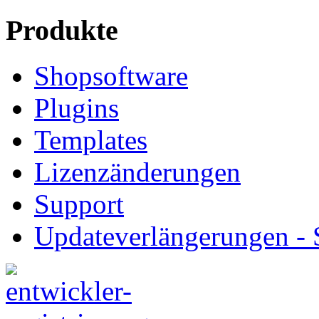
Produkte
Shopsoftware
Plugins
Templates
Lizenzänderungen
Support
Updateverlängerungen -