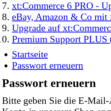
xt:Commerce 6 PRO - Up
eBay, Amazon & Co mit 
Upgrade auf xt:Commer
Premium Support PLUS (
Startseite
Passwort erneuern
Passwort erneuern
Bitte geben Sie die E-Mail-A