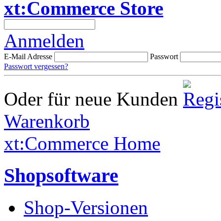
xt:Commerce Store
Anmelden
E-Mail Adresse
Passwort
Passwort vergessen?
Oder für neue Kunden
Warenkorb
xt:Commerce Home
Shopsoftware
Shop-Versionen