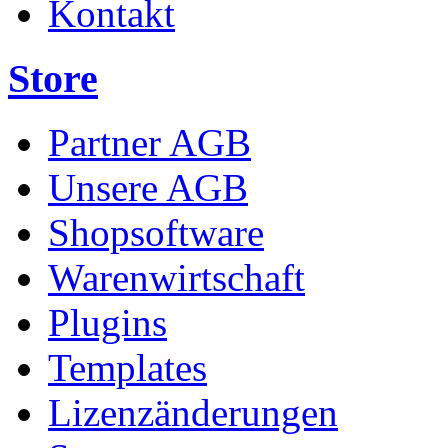
Kontakt
Store
Partner AGB
Unsere AGB
Shopsoftware
Warenwirtschaft
Plugins
Templates
Lizenzänderungen