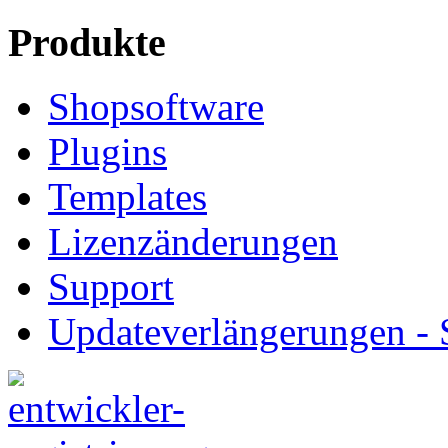
Produkte
Shopsoftware
Plugins
Templates
Lizenzänderungen
Support
Updateverlängerungen -