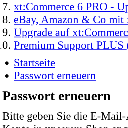
xt:Commerce 6 PRO - Up
eBay, Amazon & Co mit 
Upgrade auf xt:Commer
Premium Support PLUS (
Startseite
Passwort erneuern
Passwort erneuern
Bitte geben Sie die E-Mail-A