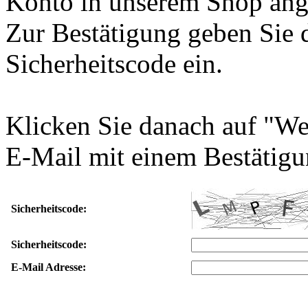
Konto in unserem Shop ang
Zur Bestätigung geben Sie 
Sicherheitscode ein.
Klicken Sie danach auf "We
E-Mail mit einem Bestätigu
Sicherheitscode:
Sicherheitscode:
E-Mail Adresse: