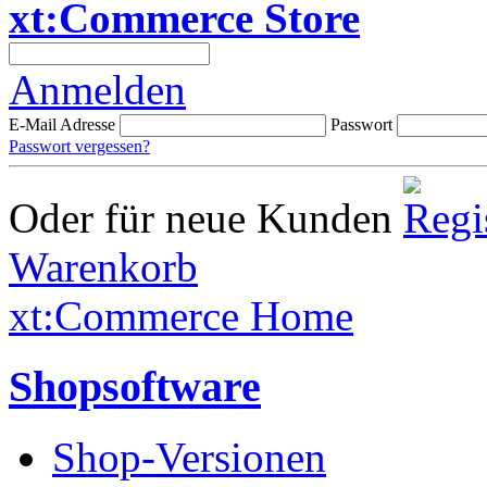
xt:Commerce Store
Anmelden
E-Mail Adresse
Passwort
Passwort vergessen?
Oder für neue Kunden
Warenkorb
xt:Commerce Home
Shopsoftware
Shop-Versionen