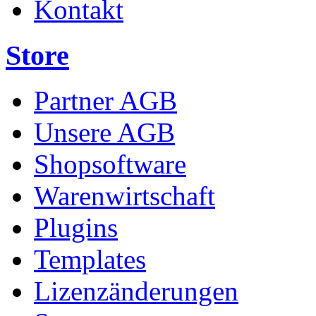
Kontakt
Store
Partner AGB
Unsere AGB
Shopsoftware
Warenwirtschaft
Plugins
Templates
Lizenzänderungen