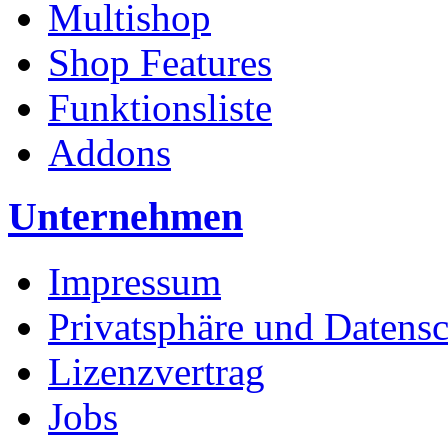
Multishop
Shop Features
Funktionsliste
Addons
Unternehmen
Impressum
Privatsphäre und Datens
Lizenzvertrag
Jobs