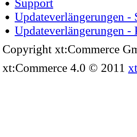
Support
Updateverlängerungen -
Updateverlängerungen - 
Copyright xt:Commerce Gm
xt:Commerce 4.0 © 2011
x