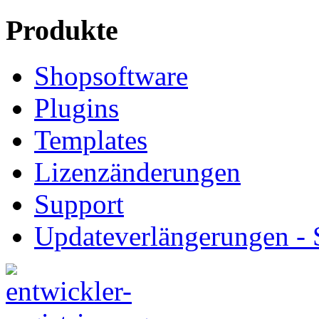
Produkte
Shopsoftware
Plugins
Templates
Lizenzänderungen
Support
Updateverlängerungen -