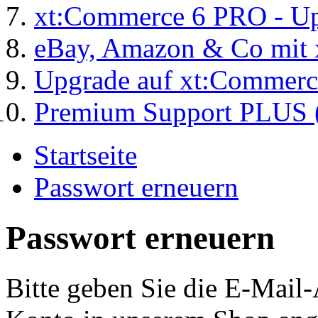
xt:Commerce 6 PRO - Up
eBay, Amazon & Co mit 
Upgrade auf xt:Commer
Premium Support PLUS (
Startseite
Passwort erneuern
Passwort erneuern
Bitte geben Sie die E-Mail-A