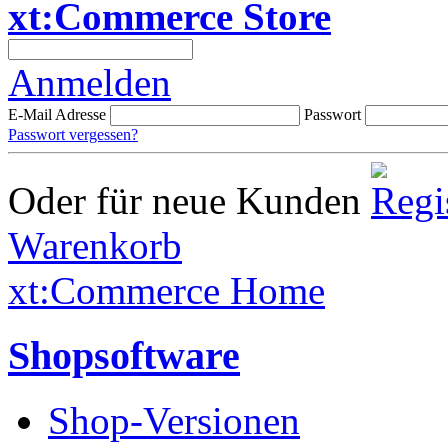
xt:Commerce Store
Anmelden
E-Mail Adresse
Passwort
Passwort vergessen?
Oder für neue Kunden
Warenkorb
xt:Commerce Home
Shopsoftware
Shop-Versionen