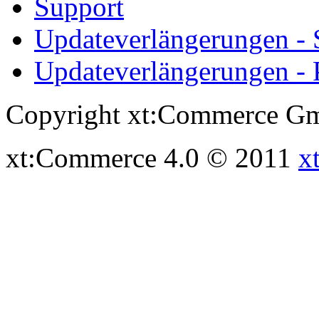
Support
Updateverlängerungen -
Updateverlängerungen - 
Copyright xt:Commerce Gm
xt:Commerce 4.0 © 2011
x