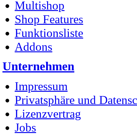
Multishop
Shop Features
Funktionsliste
Addons
Unternehmen
Impressum
Privatsphäre und Datens
Lizenzvertrag
Jobs