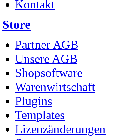
Kontakt
Store
Partner AGB
Unsere AGB
Shopsoftware
Warenwirtschaft
Plugins
Templates
Lizenzänderungen