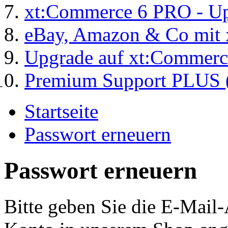
xt:Commerce 6 PRO - Up
eBay, Amazon & Co mit 
Upgrade auf xt:Commer
Premium Support PLUS (
Startseite
Passwort erneuern
Passwort erneuern
Bitte geben Sie die E-Mail-A