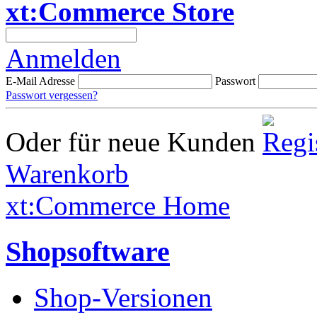
xt:Commerce Store
Anmelden
E-Mail Adresse
Passwort
Passwort vergessen?
Oder für neue Kunden
Warenkorb
xt:Commerce Home
Shopsoftware
Shop-Versionen