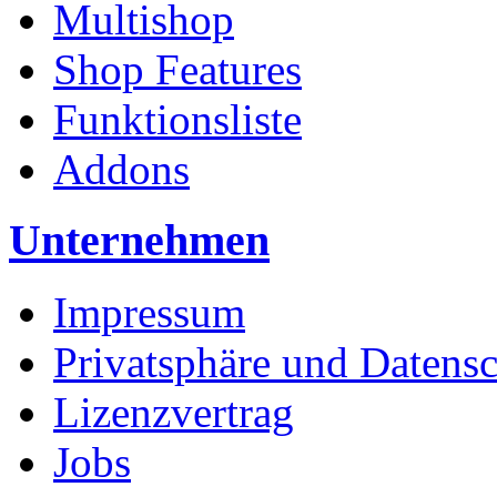
Multishop
Shop Features
Funktionsliste
Addons
Unternehmen
Impressum
Privatsphäre und Datens
Lizenzvertrag
Jobs