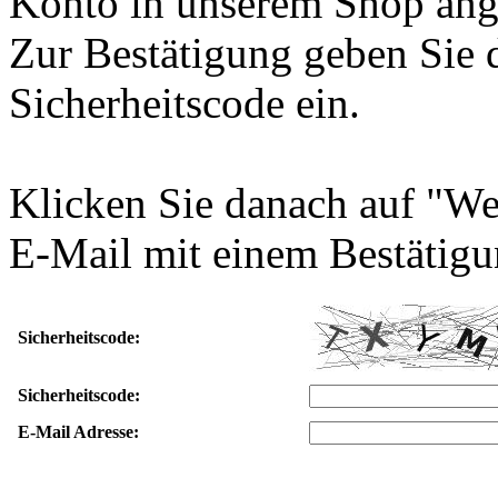
Konto in unserem Shop ang
Zur Bestätigung geben Sie 
Sicherheitscode ein.
Klicken Sie danach auf "We
E-Mail mit einem Bestätigu
Sicherheitscode:
Sicherheitscode:
E-Mail Adresse: