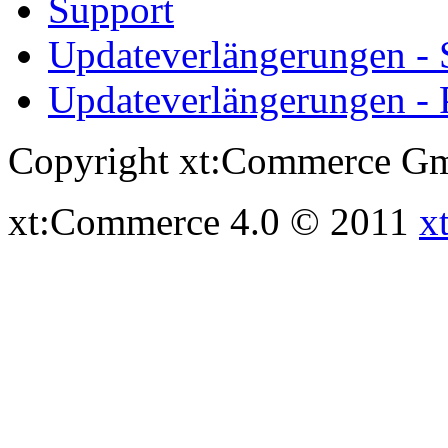
Support
Updateverlängerungen -
Updateverlängerungen - 
Copyright xt:Commerce Gm
xt:Commerce 4.0 © 2011
x