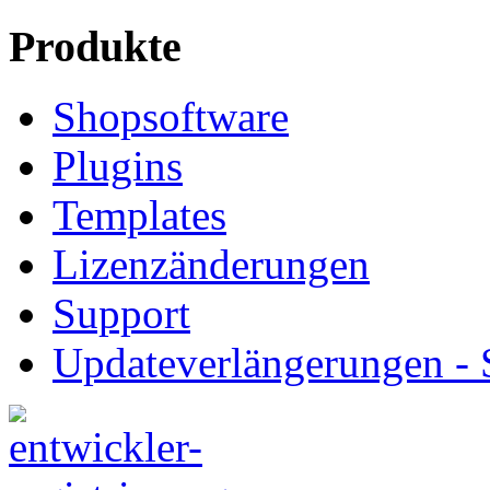
Produkte
Shopsoftware
Plugins
Templates
Lizenzänderungen
Support
Updateverlängerungen -