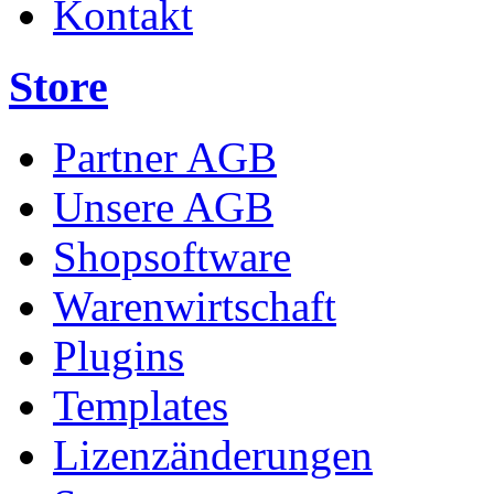
Kontakt
Store
Partner AGB
Unsere AGB
Shopsoftware
Warenwirtschaft
Plugins
Templates
Lizenzänderungen