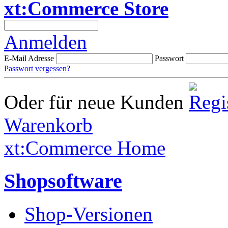
xt:Commerce Store
Anmelden
E-Mail Adresse
Passwort
Passwort vergessen?
Oder für neue Kunden
Warenkorb
xt:Commerce Home
Shopsoftware
Shop-Versionen