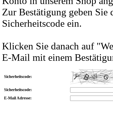
Konto in unserem Shop ang
Zur Bestätigung geben Sie 
Sicherheitscode ein.
Klicken Sie danach auf "We
E-Mail mit einem Bestätigu
Sicherheitscode:
Sicherheitscode:
E-Mail Adresse: