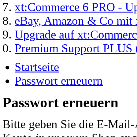
xt:Commerce 6 PRO - Up
eBay, Amazon & Co mit 
Upgrade auf xt:Commer
Premium Support PLUS (
Startseite
Passwort erneuern
Passwort erneuern
Bitte geben Sie die E-Mail-A