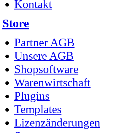
Kontakt
Store
Partner AGB
Unsere AGB
Shopsoftware
Warenwirtschaft
Plugins
Templates
Lizenzänderungen