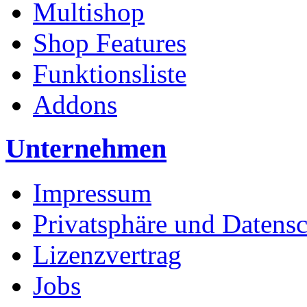
Multishop
Shop Features
Funktionsliste
Addons
Unternehmen
Impressum
Privatsphäre und Datens
Lizenzvertrag
Jobs