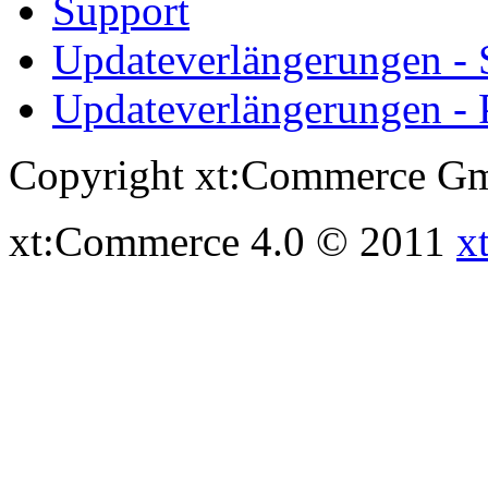
Support
Updateverlängerungen -
Updateverlängerungen - 
Copyright xt:Commerce Gm
xt:Commerce 4.0 © 2011
x