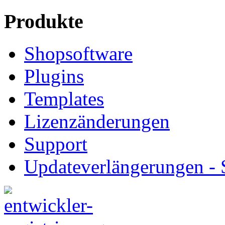
Produkte
Shopsoftware
Plugins
Templates
Lizenzänderungen
Support
Updateverlängerungen -