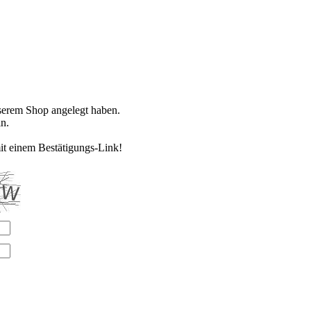
nserem Shop angelegt haben.
n.
it einem Bestätigungs-Link!