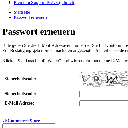
Premium Support PLUS (jährlich)
Startseite
Passwort erneuern
Passwort erneuern
Bitte geben Sie die E-Mail-Adresse ein, unter der Sie Ihr Konto in u
Zur Bestätigung geben Sie danach den angezeigten Sicherheitscode ei
Klicken Sie danach auf "Weiter" und wir senden Ihnen eine E-Mail m
Sicherheitscode:
Sicherheitscode:
E-Mail Adresse:
xt:Commerce Store