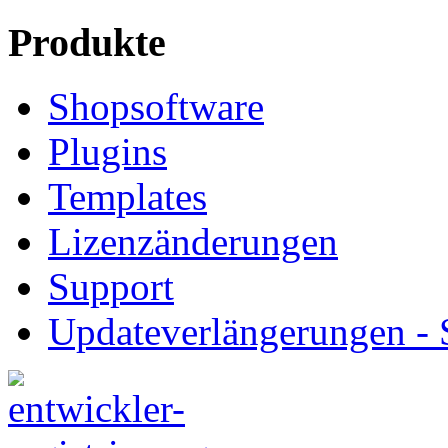
Produkte
Shopsoftware
Plugins
Templates
Lizenzänderungen
Support
Updateverlängerungen -