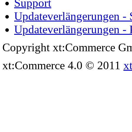
Support
Updateverlängerungen -
Updateverlängerungen - 
Copyright xt:Commerce Gm
xt:Commerce 4.0 © 2011
x