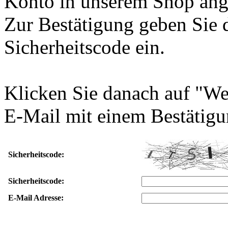
Konto in unserem Shop ang
Zur Bestätigung geben Sie 
Sicherheitscode ein.
Klicken Sie danach auf "We
E-Mail mit einem Bestätigu
Sicherheitscode:
Sicherheitscode:
E-Mail Adresse: