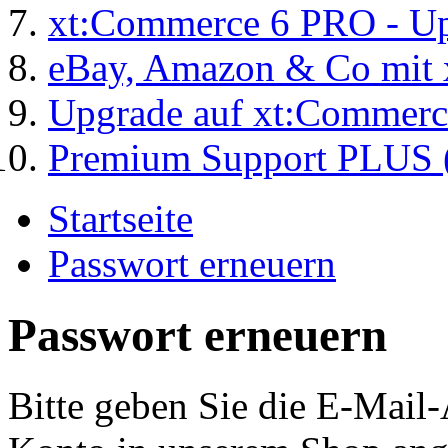
xt:Commerce 6 PRO - Up
eBay, Amazon & Co mit 
Upgrade auf xt:Commer
Premium Support PLUS (
Startseite
Passwort erneuern
Passwort erneuern
Bitte geben Sie die E-Mail-A