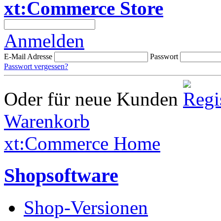
xt:Commerce Store
Anmelden
E-Mail Adresse
Passwort
Passwort vergessen?
Oder für neue Kunden
Warenkorb
xt:Commerce Home
Shopsoftware
Shop-Versionen