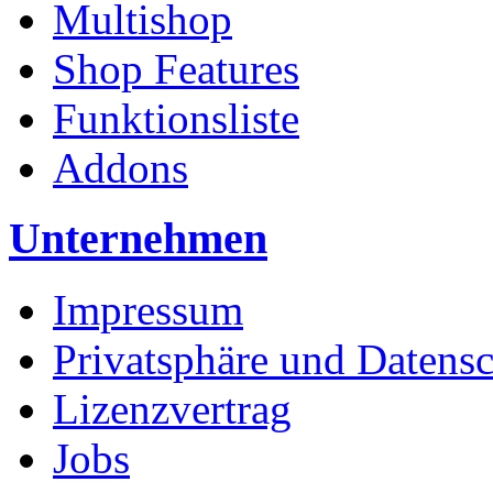
Multishop
Shop Features
Funktionsliste
Addons
Unternehmen
Impressum
Privatsphäre und Datens
Lizenzvertrag
Jobs