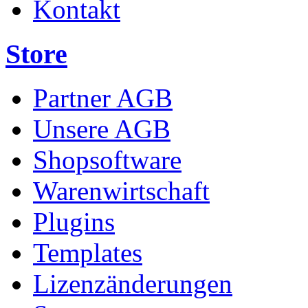
Kontakt
Store
Partner AGB
Unsere AGB
Shopsoftware
Warenwirtschaft
Plugins
Templates
Lizenzänderungen