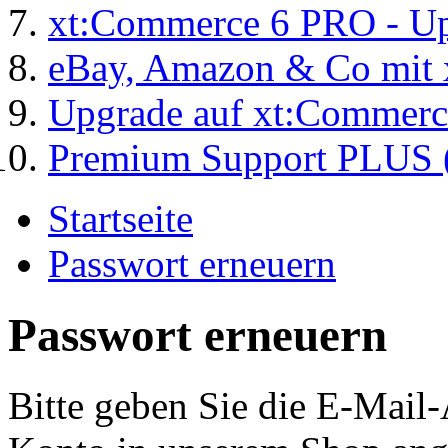
xt:Commerce 6 PRO - Up
eBay, Amazon & Co mit 
Upgrade auf xt:Commer
Premium Support PLUS (
Startseite
Passwort erneuern
Passwort erneuern
Bitte geben Sie die E-Mail-A