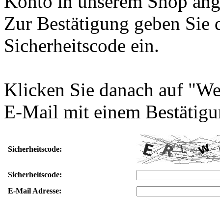
Konto in unserem Shop ang
Zur Bestätigung geben Sie 
Sicherheitscode ein.
Klicken Sie danach auf "We
E-Mail mit einem Bestätigu
Sicherheitscode:
Sicherheitscode:
E-Mail Adresse: