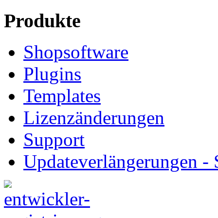
Produkte
Shopsoftware
Plugins
Templates
Lizenzänderungen
Support
Updateverlängerungen -