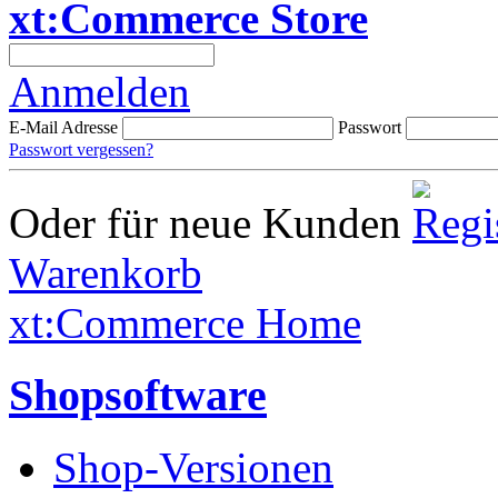
xt:Commerce Store
Anmelden
E-Mail Adresse
Passwort
Passwort vergessen?
Oder für neue Kunden
Warenkorb
xt:Commerce Home
Shopsoftware
Shop-Versionen