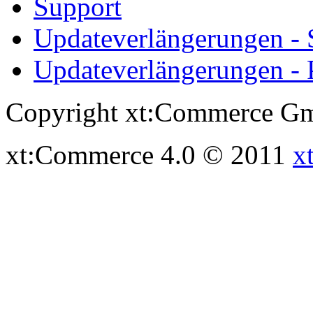
Support
Updateverlängerungen -
Updateverlängerungen - 
Copyright xt:Commerce Gm
xt:Commerce 4.0 © 2011
x