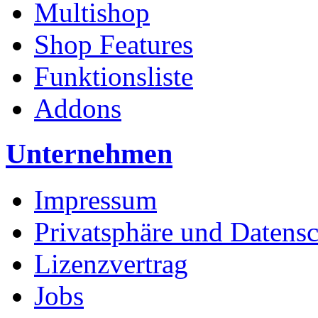
Multishop
Shop Features
Funktionsliste
Addons
Unternehmen
Impressum
Privatsphäre und Datens
Lizenzvertrag
Jobs