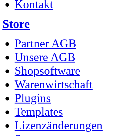
Kontakt
Store
Partner AGB
Unsere AGB
Shopsoftware
Warenwirtschaft
Plugins
Templates
Lizenzänderungen