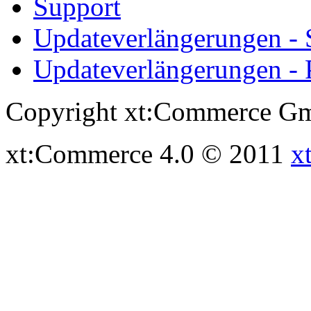
Support
Updateverlängerungen -
Updateverlängerungen - 
Copyright xt:Commerce Gm
xt:Commerce 4.0 © 2011
x