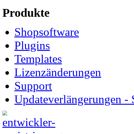
Produkte
Shopsoftware
Plugins
Templates
Lizenzänderungen
Support
Updateverlängerungen -