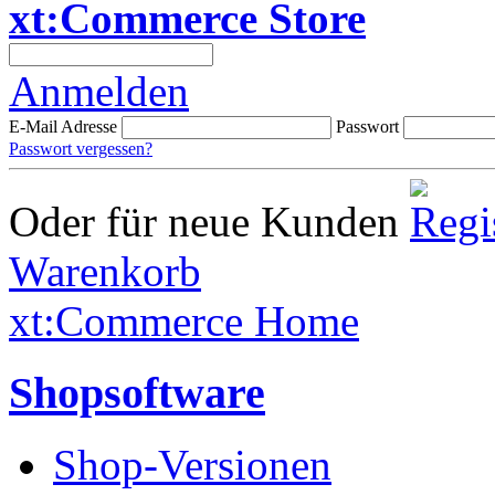
xt:Commerce Store
Anmelden
E-Mail Adresse
Passwort
Passwort vergessen?
Oder für neue Kunden
Warenkorb
xt:Commerce Home
Shopsoftware
Shop-Versionen