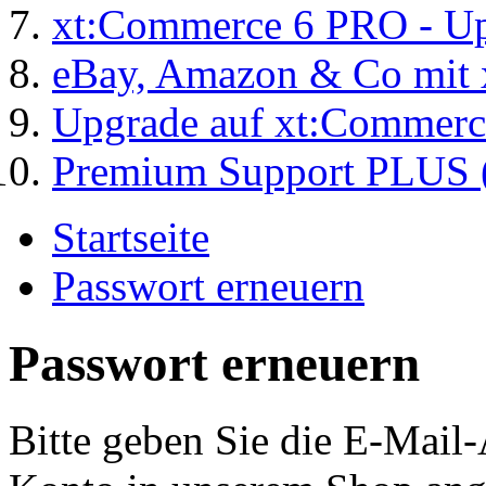
xt:Commerce 6 PRO - Up
eBay, Amazon & Co mit 
Upgrade auf xt:Commer
Premium Support PLUS (
Startseite
Passwort erneuern
Passwort erneuern
Bitte geben Sie die E-Mail-A