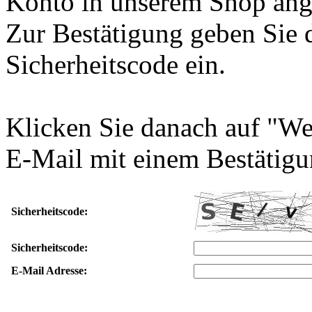
Konto in unserem Shop ang
Zur Bestätigung geben Sie 
Sicherheitscode ein.
Klicken Sie danach auf "We
E-Mail mit einem Bestätigu
Sicherheitscode:
Sicherheitscode:
E-Mail Adresse: