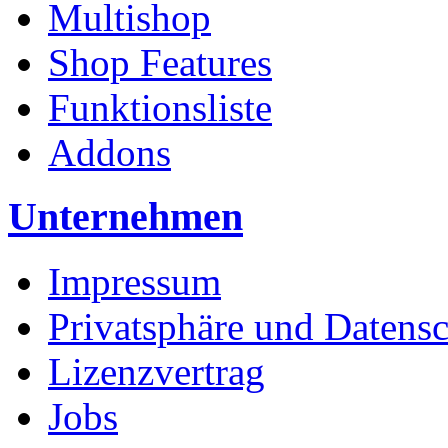
Multishop
Shop Features
Funktionsliste
Addons
Unternehmen
Impressum
Privatsphäre und Datens
Lizenzvertrag
Jobs