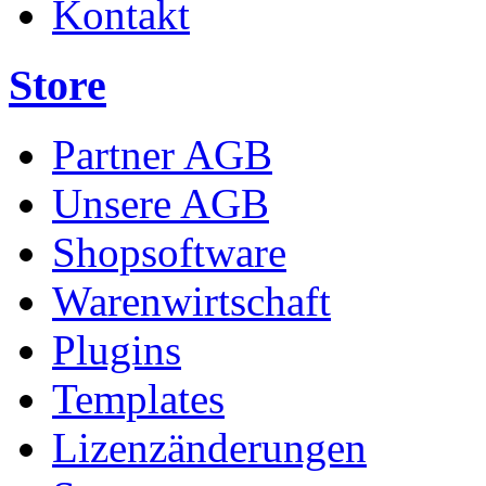
Kontakt
Store
Partner AGB
Unsere AGB
Shopsoftware
Warenwirtschaft
Plugins
Templates
Lizenzänderungen