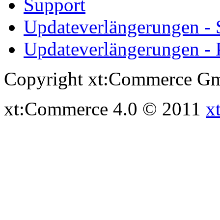
Support
Updateverlängerungen -
Updateverlängerungen - 
Copyright xt:Commerce Gm
xt:Commerce 4.0 © 2011
x