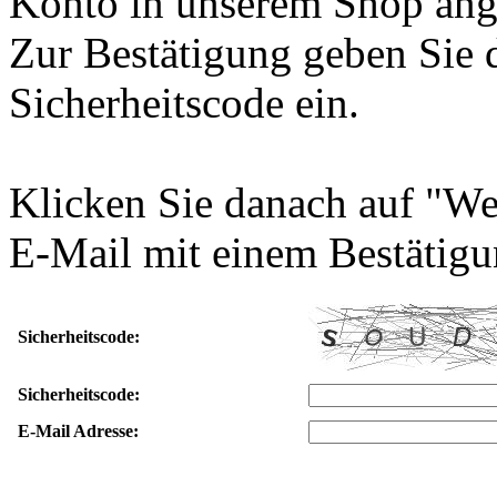
Konto in unserem Shop ang
Zur Bestätigung geben Sie 
Sicherheitscode ein.
Klicken Sie danach auf "We
E-Mail mit einem Bestätigu
Sicherheitscode:
Sicherheitscode:
E-Mail Adresse: