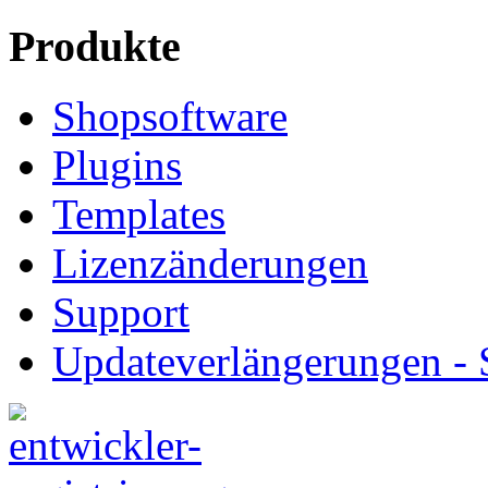
Produkte
Shopsoftware
Plugins
Templates
Lizenzänderungen
Support
Updateverlängerungen -