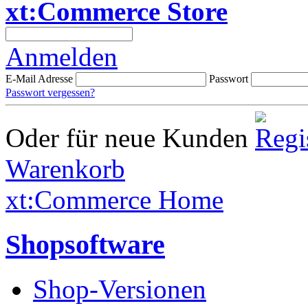
xt:Commerce Store
Anmelden
E-Mail Adresse
Passwort
Passwort vergessen?
Oder für neue Kunden
Warenkorb
xt:Commerce Home
Shopsoftware
Shop-Versionen