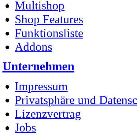
Multishop
Shop Features
Funktionsliste
Addons
Unternehmen
Impressum
Privatsphäre und Datens
Lizenzvertrag
Jobs