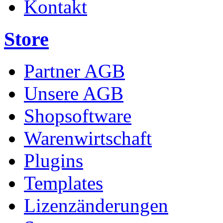
Kontakt
Store
Partner AGB
Unsere AGB
Shopsoftware
Warenwirtschaft
Plugins
Templates
Lizenzänderungen