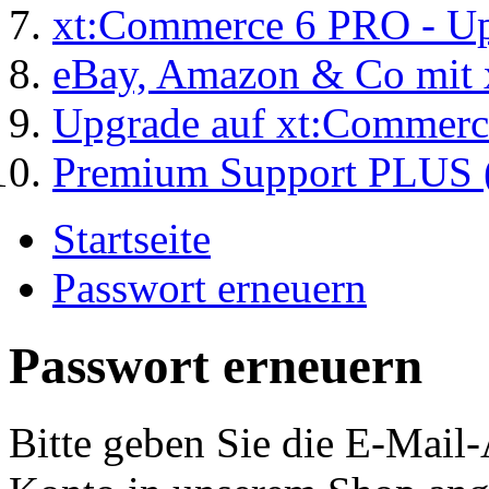
xt:Commerce 6 PRO - Up
eBay, Amazon & Co mit 
Upgrade auf xt:Commer
Premium Support PLUS (
Startseite
Passwort erneuern
Passwort erneuern
Bitte geben Sie die E-Mail-A