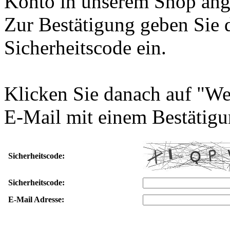
Konto in unserem Shop ang
Zur Bestätigung geben Sie 
Sicherheitscode ein.
Klicken Sie danach auf "We
E-Mail mit einem Bestätigu
Sicherheitscode:
Sicherheitscode:
E-Mail Adresse: