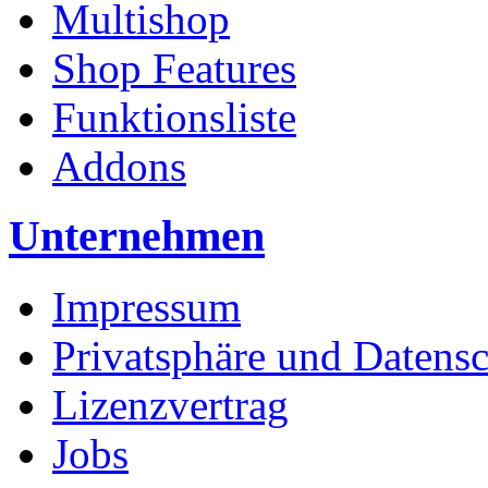
Multishop
Shop Features
Funktionsliste
Addons
Unternehmen
Impressum
Privatsphäre und Datens
Lizenzvertrag
Jobs