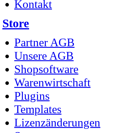
Kontakt
Store
Partner AGB
Unsere AGB
Shopsoftware
Warenwirtschaft
Plugins
Templates
Lizenzänderungen