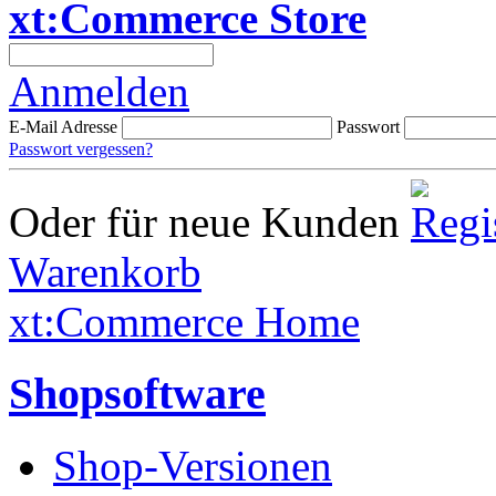
xt:Commerce Store
Anmelden
E-Mail Adresse
Passwort
Passwort vergessen?
Oder für neue Kunden
Warenkorb
xt:Commerce Home
Shopsoftware
Shop-Versionen