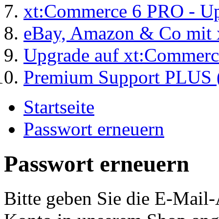
xt:Commerce 6 PRO - Up
eBay, Amazon & Co mit 
Upgrade auf xt:Commer
Premium Support PLUS (
Startseite
Passwort erneuern
Passwort erneuern
Bitte geben Sie die E-Mail-A