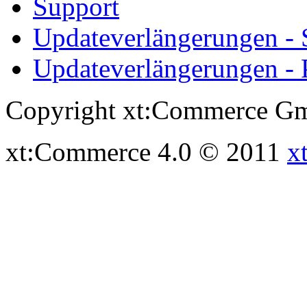
Support
Updateverlängerungen -
Updateverlängerungen - 
Copyright xt:Commerce Gm
xt:Commerce 4.0 © 2011
x