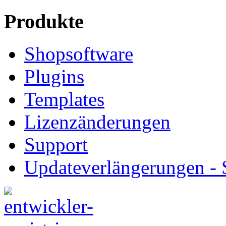
Produkte
Shopsoftware
Plugins
Templates
Lizenzänderungen
Support
Updateverlängerungen -