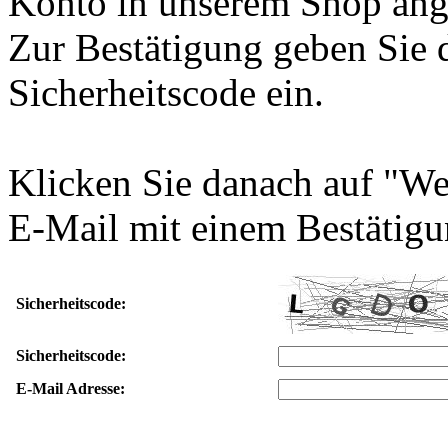
Konto in unserem Shop ang
Zur Bestätigung geben Sie 
Sicherheitscode ein.
Klicken Sie danach auf "We
E-Mail mit einem Bestätigu
Sicherheitscode:
Sicherheitscode:
E-Mail Adresse: