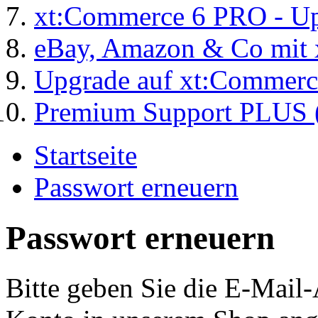
xt:Commerce 6 PRO - Up
eBay, Amazon & Co mit 
Upgrade auf xt:Commer
Premium Support PLUS (
Startseite
Passwort erneuern
Passwort erneuern
Bitte geben Sie die E-Mail-A