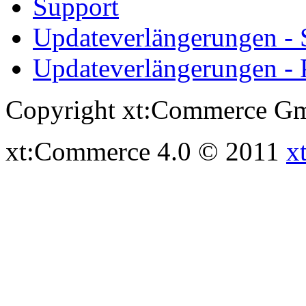
Support
Updateverlängerungen -
Updateverlängerungen - 
Copyright xt:Commerce Gm
xt:Commerce 4.0 © 2011
x