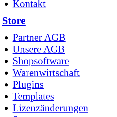
Kontakt
Store
Partner AGB
Unsere AGB
Shopsoftware
Warenwirtschaft
Plugins
Templates
Lizenzänderungen