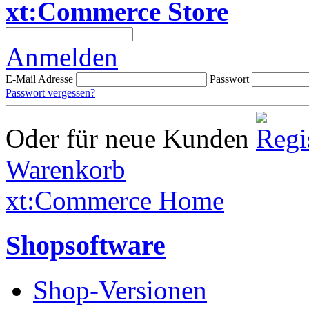
xt:Commerce Store
Anmelden
E-Mail Adresse
Passwort
Passwort vergessen?
Oder für neue Kunden
Warenkorb
xt:Commerce Home
Shopsoftware
Shop-Versionen