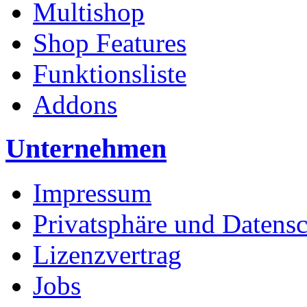
Multishop
Shop Features
Funktionsliste
Addons
Unternehmen
Impressum
Privatsphäre und Datens
Lizenzvertrag
Jobs