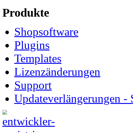
Produkte
Shopsoftware
Plugins
Templates
Lizenzänderungen
Support
Updateverlängerungen -