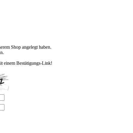
nserem Shop angelegt haben.
n.
it einem Bestätigungs-Link!