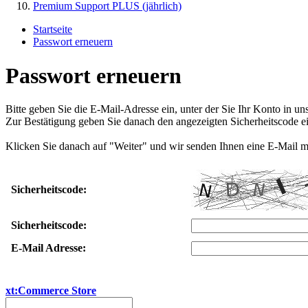
Premium Support PLUS (jährlich)
Startseite
Passwort erneuern
Passwort erneuern
Bitte geben Sie die E-Mail-Adresse ein, unter der Sie Ihr Konto in u
Zur Bestätigung geben Sie danach den angezeigten Sicherheitscode ei
Klicken Sie danach auf "Weiter" und wir senden Ihnen eine E-Mail m
Sicherheitscode:
Sicherheitscode:
E-Mail Adresse:
xt:Commerce Store