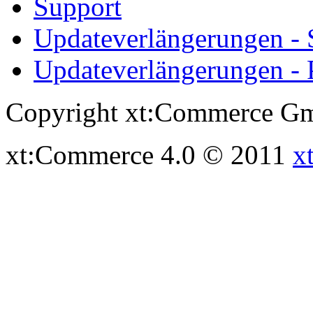
Support
Updateverlängerungen -
Updateverlängerungen - 
Copyright xt:Commerce Gm
xt:Commerce 4.0 © 2011
x