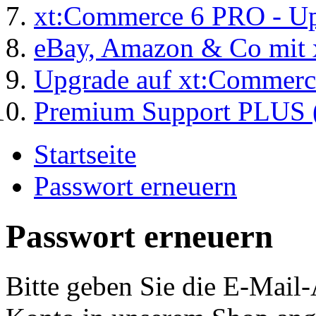
xt:Commerce 6 PRO - Up
eBay, Amazon & Co mit 
Upgrade auf xt:Commer
Premium Support PLUS (
Startseite
Passwort erneuern
Passwort erneuern
Bitte geben Sie die E-Mail-A