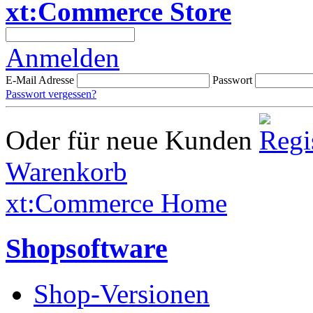
xt:Commerce Store
Anmelden
E-Mail Adresse
Passwort
Passwort vergessen?
Oder für neue Kunden
Warenkorb
xt:Commerce Home
Shopsoftware
Shop-Versionen