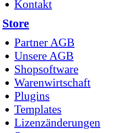
Kontakt
Store
Partner AGB
Unsere AGB
Shopsoftware
Warenwirtschaft
Plugins
Templates
Lizenzänderungen