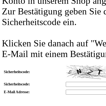
Konto in unserem Shop ang
Zur Bestätigung geben Sie 
Sicherheitscode ein.
Klicken Sie danach auf "We
E-Mail mit einem Bestätigu
Sicherheitscode:
Sicherheitscode:
E-Mail Adresse: