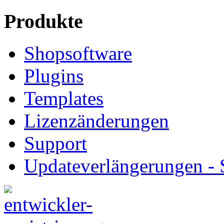
Produkte
Shopsoftware
Plugins
Templates
Lizenzänderungen
Support
Updateverlängerungen -