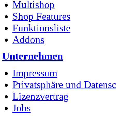
Multishop
Shop Features
Funktionsliste
Addons
Unternehmen
Impressum
Privatsphäre und Datens
Lizenzvertrag
Jobs