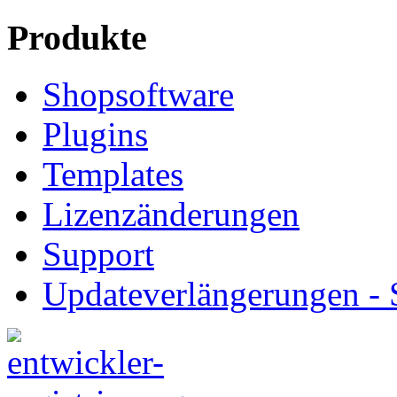
Produkte
Shopsoftware
Plugins
Templates
Lizenzänderungen
Support
Updateverlängerungen -