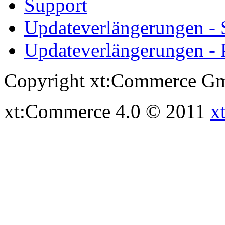
Support
Updateverlängerungen -
Updateverlängerungen - 
Copyright xt:Commerce Gm
xt:Commerce 4.0 © 2011
x