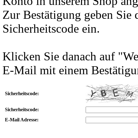
Konto in unserem Shop ang
Zur Bestätigung geben Sie 
Sicherheitscode ein.
Klicken Sie danach auf "We
E-Mail mit einem Bestätigu
Sicherheitscode:
Sicherheitscode:
E-Mail Adresse: