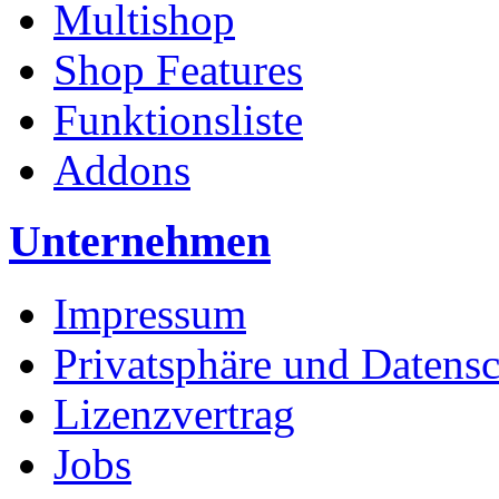
Multishop
Shop Features
Funktionsliste
Addons
Unternehmen
Impressum
Privatsphäre und Datens
Lizenzvertrag
Jobs