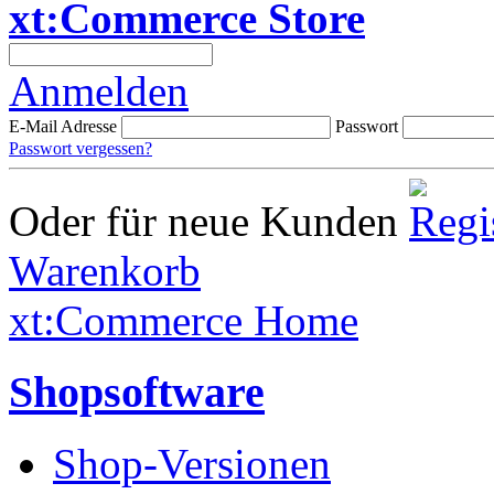
xt:Commerce Store
Anmelden
E-Mail Adresse
Passwort
Passwort vergessen?
Oder für neue Kunden
Warenkorb
xt:Commerce Home
Shopsoftware
Shop-Versionen