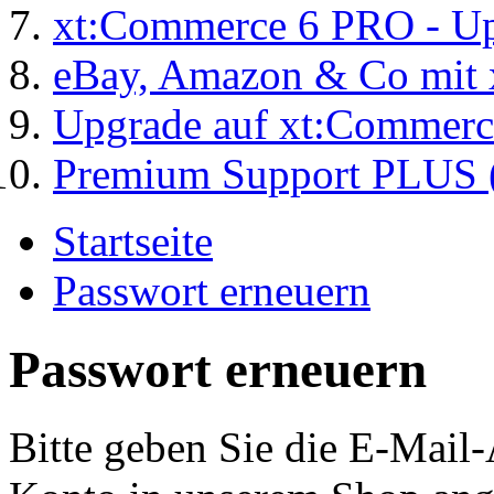
xt:Commerce 6 PRO - Up
eBay, Amazon & Co mit 
Upgrade auf xt:Commer
Premium Support PLUS (
Startseite
Passwort erneuern
Passwort erneuern
Bitte geben Sie die E-Mail-A