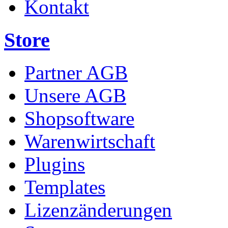
Kontakt
Store
Partner AGB
Unsere AGB
Shopsoftware
Warenwirtschaft
Plugins
Templates
Lizenzänderungen