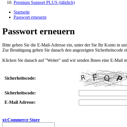
Premium Support PLUS (jährlich)
Startseite
Passwort erneuern
Passwort erneuern
Bitte geben Sie die E-Mail-Adresse ein, unter der Sie Ihr Konto in u
Zur Bestätigung geben Sie danach den angezeigten Sicherheitscode ei
Klicken Sie danach auf "Weiter" und wir senden Ihnen eine E-Mail m
Sicherheitscode:
Sicherheitscode:
E-Mail Adresse:
xt:Commerce Store