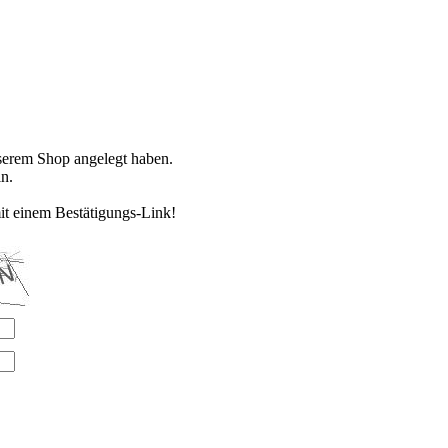
nserem Shop angelegt haben.
n.
it einem Bestätigungs-Link!