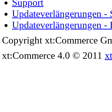
Support
Updateverlängerungen -
Updateverlängerungen - 
Copyright xt:Commerce Gm
xt:Commerce 4.0 © 2011
x