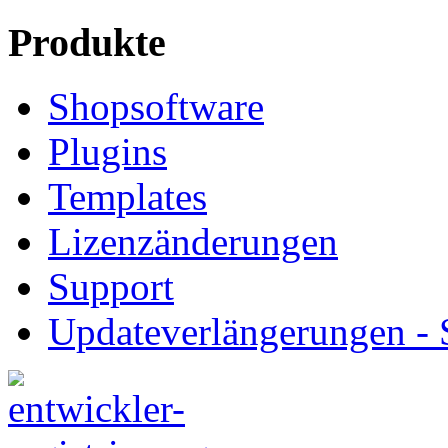
Produkte
Shopsoftware
Plugins
Templates
Lizenzänderungen
Support
Updateverlängerungen -