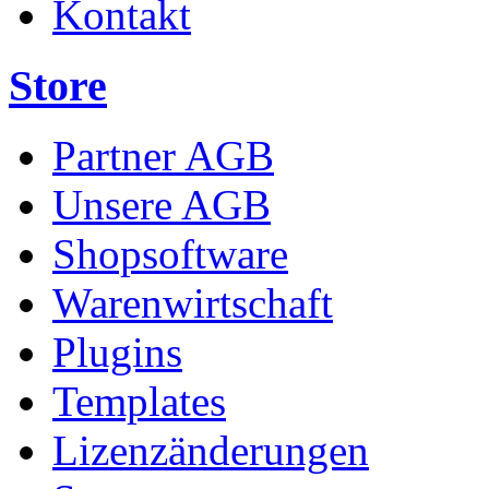
Kontakt
Store
Partner AGB
Unsere AGB
Shopsoftware
Warenwirtschaft
Plugins
Templates
Lizenzänderungen