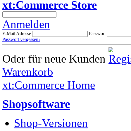
xt:Commerce Store
Anmelden
E-Mail Adresse
Passwort
Passwort vergessen?
Oder für neue Kunden
Warenkorb
xt:Commerce Home
Shopsoftware
Shop-Versionen