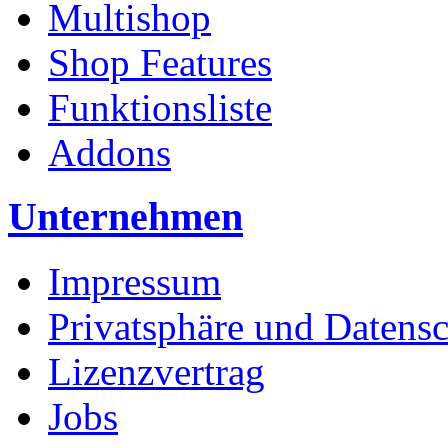
Multishop
Shop Features
Funktionsliste
Addons
Unternehmen
Impressum
Privatsphäre und Datens
Lizenzvertrag
Jobs