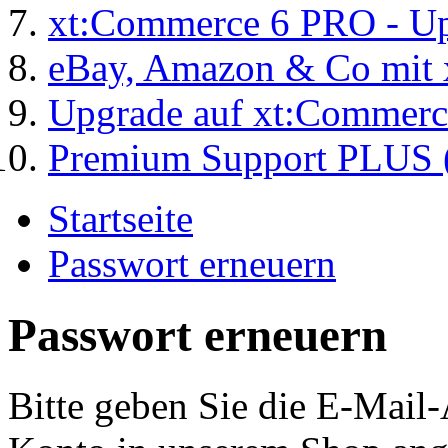
xt:Commerce 6 PRO - Up
eBay, Amazon & Co mit 
Upgrade auf xt:Commer
Premium Support PLUS (
Startseite
Passwort erneuern
Passwort erneuern
Bitte geben Sie die E-Mail-A