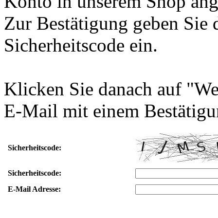
Konto in unserem Shop ang
Zur Bestätigung geben Sie 
Sicherheitscode ein.
Klicken Sie danach auf "We
E-Mail mit einem Bestätigu
Sicherheitscode:
Sicherheitscode:
E-Mail Adresse: