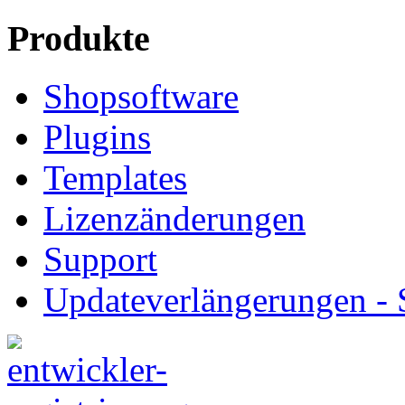
Produkte
Shopsoftware
Plugins
Templates
Lizenzänderungen
Support
Updateverlängerungen -