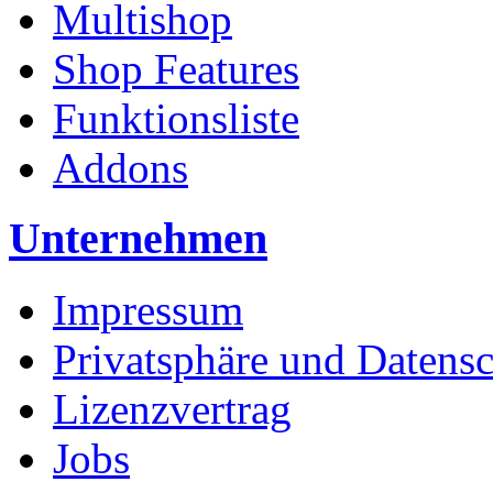
Multishop
Shop Features
Funktionsliste
Addons
Unternehmen
Impressum
Privatsphäre und Datens
Lizenzvertrag
Jobs