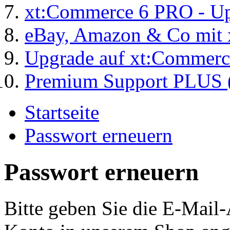
xt:Commerce 6 PRO - Up
eBay, Amazon & Co mit 
Upgrade auf xt:Commer
Premium Support PLUS (
Startseite
Passwort erneuern
Passwort erneuern
Bitte geben Sie die E-Mail-A