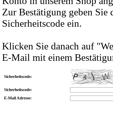
Konto in unserem Shop ang
Zur Bestätigung geben Sie 
Sicherheitscode ein.
Klicken Sie danach auf "We
E-Mail mit einem Bestätigu
Sicherheitscode:
Sicherheitscode:
E-Mail Adresse: