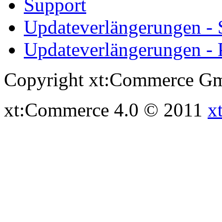
Support
Updateverlängerungen -
Updateverlängerungen - 
Copyright xt:Commerce Gm
xt:Commerce 4.0 © 2011
x