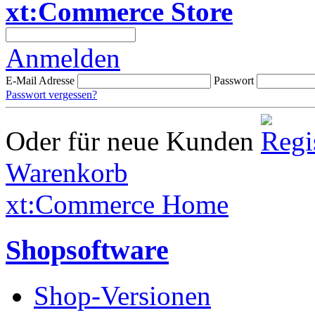
xt:Commerce Store
Anmelden
E-Mail Adresse
Passwort
Passwort vergessen?
Oder für neue Kunden
Warenkorb
xt:Commerce Home
Shopsoftware
Shop-Versionen