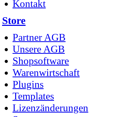
Kontakt
Store
Partner AGB
Unsere AGB
Shopsoftware
Warenwirtschaft
Plugins
Templates
Lizenzänderungen