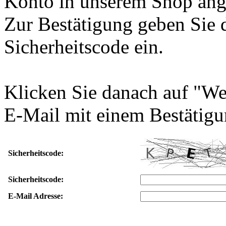
Konto in unserem Shop ang
Zur Bestätigung geben Sie 
Sicherheitscode ein.
Klicken Sie danach auf "We
E-Mail mit einem Bestätigu
Sicherheitscode:
Sicherheitscode:
E-Mail Adresse: