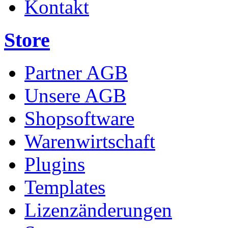
Kontakt
Store
Partner AGB
Unsere AGB
Shopsoftware
Warenwirtschaft
Plugins
Templates
Lizenzänderungen