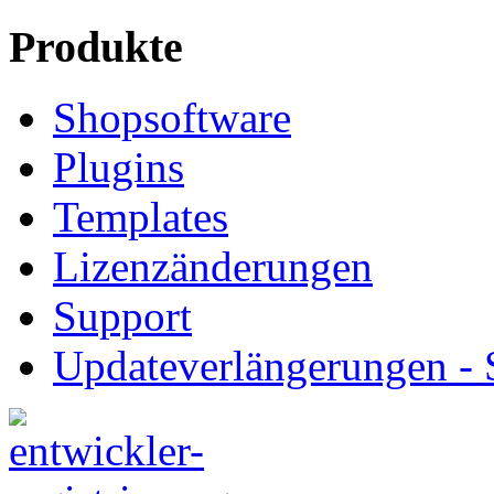
Produkte
Shopsoftware
Plugins
Templates
Lizenzänderungen
Support
Updateverlängerungen -