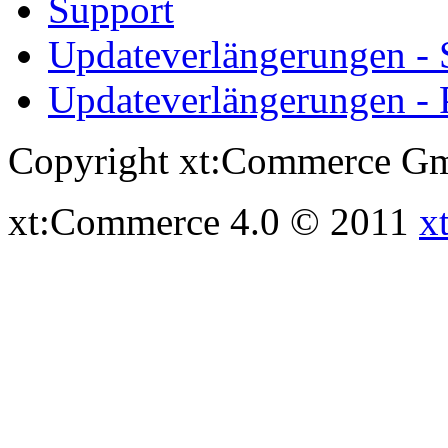
Support
Updateverlängerungen -
Updateverlängerungen - 
Copyright xt:Commerce Gm
xt:Commerce 4.0 © 2011
x