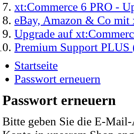
xt:Commerce 6 PRO - Up
eBay, Amazon & Co mit 
Upgrade auf xt:Commer
Premium Support PLUS (
Startseite
Passwort erneuern
Passwort erneuern
Bitte geben Sie die E-Mail-A