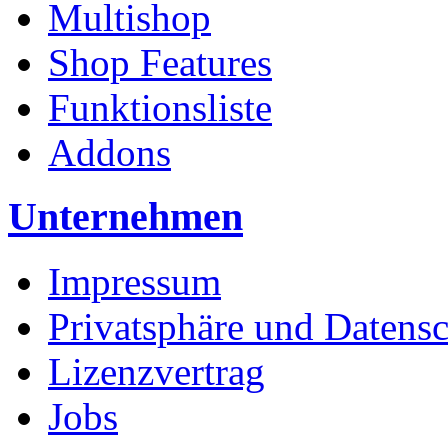
Multishop
Shop Features
Funktionsliste
Addons
Unternehmen
Impressum
Privatsphäre und Datens
Lizenzvertrag
Jobs