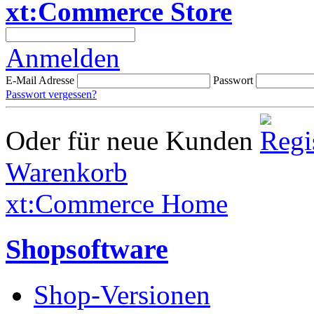
xt:Commerce Store
Anmelden
E-Mail Adresse
Passwort
Passwort vergessen?
Oder für neue Kunden
Warenkorb
xt:Commerce Home
Shopsoftware
Shop-Versionen