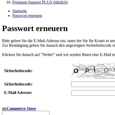
Premium Support PLUS (jährlich)
Startseite
Passwort erneuern
Passwort erneuern
Bitte geben Sie die E-Mail-Adresse ein, unter der Sie Ihr Konto in u
Zur Bestätigung geben Sie danach den angezeigten Sicherheitscode ei
Klicken Sie danach auf "Weiter" und wir senden Ihnen eine E-Mail m
Sicherheitscode:
Sicherheitscode:
E-Mail Adresse:
xt:Commerce Store