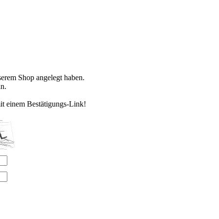
nserem Shop angelegt haben.
n.
it einem Bestätigungs-Link!